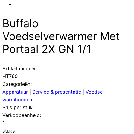
Buffalo
Voedselverwarmer Met
Portaal 2X GN 1/1
Artikelnummer:
HT760
Categorieën:
Apparatuur
|
Service & presentatie
|
Voedsel
warmhouden
Prijs per stuk:
Verkoopeenheid:
1
stuks