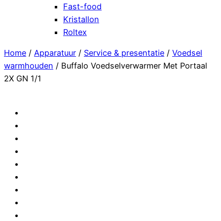
Fast-food
Kristallon
Roltex
Home
/
Apparatuur
/
Service & presentatie
/
Voedsel
warmhouden
/ Buffalo Voedselverwarmer Met Portaal
2X GN 1/1