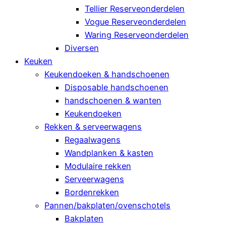
Tellier Reserveonderdelen
Vogue Reserveonderdelen
Waring Reserveonderdelen
Diversen
Keuken
Keukendoeken & handschoenen
Disposable handschoenen
handschoenen & wanten
Keukendoeken
Rekken & serveerwagens
Regaalwagens
Wandplanken & kasten
Modulaire rekken
Serveerwagens
Bordenrekken
Pannen/bakplaten/ovenschotels
Bakplaten