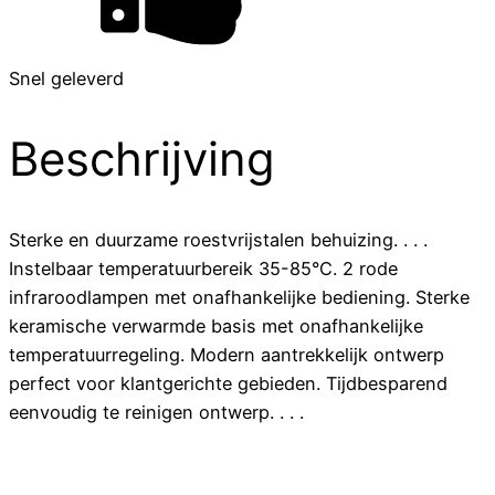
Snel geleverd
Beschrijving
Sterke en duurzame roestvrijstalen behuizing. . . .
Instelbaar temperatuurbereik 35-85°C. 2 rode
infraroodlampen met onafhankelijke bediening. Sterke
keramische verwarmde basis met onafhankelijke
temperatuurregeling. Modern aantrekkelijk ontwerp
perfect voor klantgerichte gebieden. Tijdbesparend
eenvoudig te reinigen ontwerp. . . .