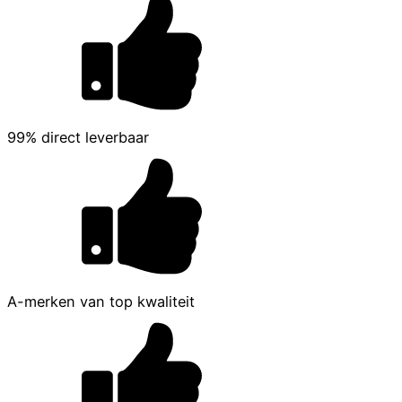
99% direct leverbaar
A-merken van top kwaliteit