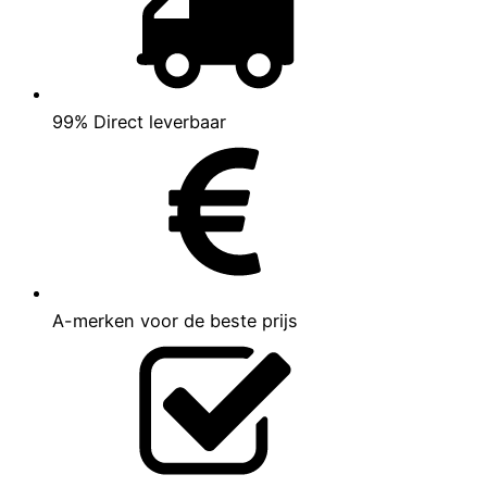
99% Direct leverbaar
A-merken voor de beste prijs