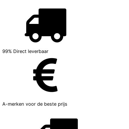
99% Direct leverbaar
A-merken voor de beste prijs