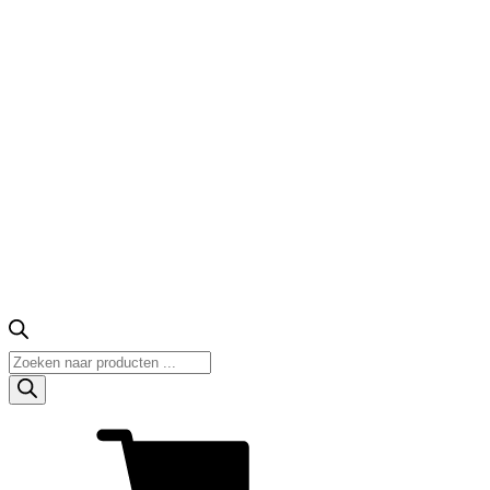
Producten
zoeken