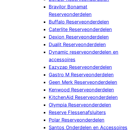
Bravilor Bonamat
Reserveonderdelen
Buffalo Reserveonderdelen
Caterlite Reserveonderdelen
Dexion Reserveonderdelen
Dualit Reserveonderdelen
Dynamic reserveonderdelen en
accessoires
Eazyzap Reserveonderdelen
Gastro M Reserveonderdelen
Geen Merk Reserveonderdelen
Kenwood Reserveonderdelen
KitchenAid Reserveonderdelen
Olympia Reserveonderdelen
Reserve Flessenafsluiters
Polar Reserveonderdelen
Santos Onderdelen en Accessoires