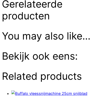
Gerelateerde
producten
You may also like…
Bekijk ook eens:
Related products