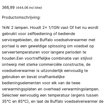
366,99
(
444,06
incl btw)
Productomschrijving:
1kW. 2 lampen. Houdt 2x 1/1GN vast Of het nu wordt
gebruikt voor zelfbediening of bediende
servicegebieden, de Buffalo voedselverwarmer met
portaal is een geweldige oplossing om voedsel op
serveertemperaturen voor langere perioden te
houden.Een voortreffelijke combinatie van stijlvol
ontwerp met sterke commerciële constructie, de
voedselverwarmer is uitzonderlijk eenvoudig te
gebruiken en bevat onafhankelijke
bedieningselementen voor elk van de twee
verwarmingsplaten en overhead verwarmingslampen.
Selecteer eenvoudig een temperatuur (ergens tussen
35°C en 85°C), en laat de Buffalo voedselverwarmer de