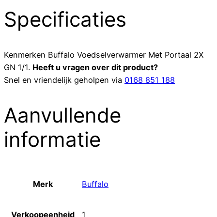
Specificaties
Kenmerken
Buffalo Voedselverwarmer Met Portaal 2X
GN 1/1
.
Heeft u vragen over dit product?
Snel en vriendelijk geholpen via
0168 851 188
Aanvullende
informatie
Merk
Buffalo
Verkoopeenheid
1