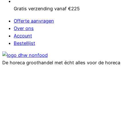
Gratis verzending vanaf €225
Offerte aanvragen
Over ons
Account
Bestellijst
De horeca groothandel met écht alles voor de horeca