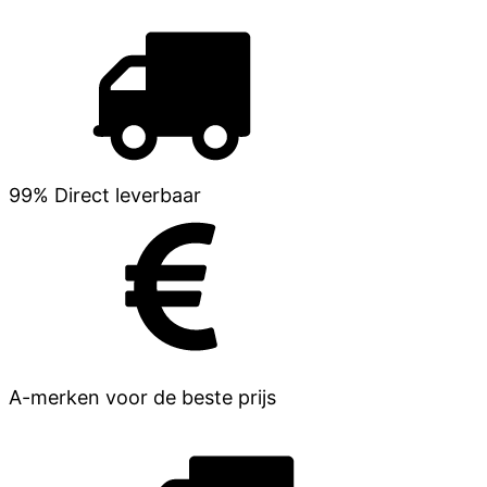
99% Direct leverbaar
A-merken voor de beste prijs