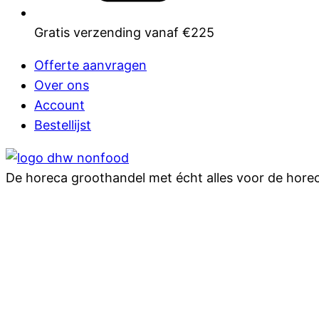
Gratis verzending vanaf €225
Offerte aanvragen
Over ons
Account
Bestellijst
De horeca groothandel met écht alles voor de hore