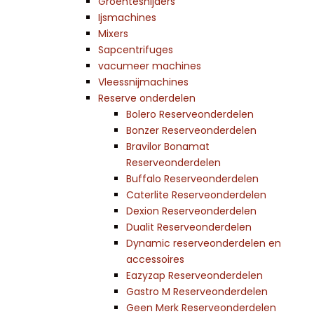
Groentesnijders
Ijsmachines
Mixers
Sapcentrifuges
vacumeer machines
Vleessnijmachines
Reserve onderdelen
Bolero Reserveonderdelen
Bonzer Reserveonderdelen
Bravilor Bonamat
Reserveonderdelen
Buffalo Reserveonderdelen
Caterlite Reserveonderdelen
Dexion Reserveonderdelen
Dualit Reserveonderdelen
Dynamic reserveonderdelen en
accessoires
Eazyzap Reserveonderdelen
Gastro M Reserveonderdelen
Geen Merk Reserveonderdelen