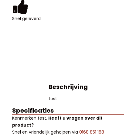
Snel geleverd
Beschrijving
test
Specificaties
Kenmerken
test
.
Heeft u vragen over dit
product?
Snel en vriendelijk geholpen via
0168 851 188