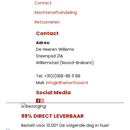
Contact
Klachtenafhandeling
Retourneren
Contact
Adres:
De Heeren Willems
Steenpad 21A
Willemstad (Noord-Brabant)
Tel: +31(0)168-85 11 88
Mail:
info@dhwnonfood.nl
Social Media
99% DIRECT LEVERBAAR
Bestelt voor 13.00? De volgende dag in huis!