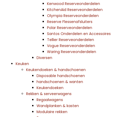
Kenwood Reserveonderdelen
KitchenAid Reserveonderdelen
Olympia Reserveonderdelen
Reserve Flessenafsluiters
Polar Reserveonderdelen
Santos Onderdelen en Accessoires
Tellier Reserveonderdelen
Vogue Reserveonderdelen
Waring Reserveonderdelen
Diversen
Keuken
Keukendoeken & handschoenen
Disposable handschoenen
handschoenen & wanten
Keukendoeken
Rekken & serveerwagens
Regaalwagens
Wandplanken & kasten
Modulaire rekken