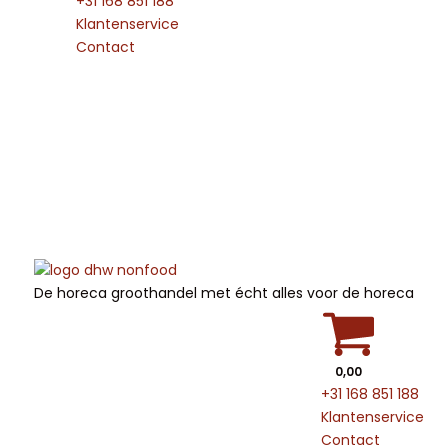
+31 168 851 188
Klantenservice
Contact
De horeca groothandel met écht alles voor de horeca
0,00
+31 168 851 188
Klantenservice
Contact