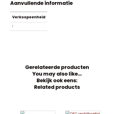
Aanvullende informatie
Verkoopeenheid
1
Gerelateerde producten
You may also like…
Bekijk ook eens:
Related products