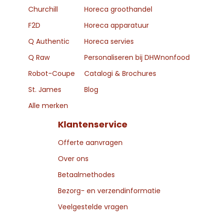
Churchill
Horeca groothandel
F2D
Horeca apparatuur
Q Authentic
Horeca servies
Q Raw
Personaliseren bij DHWnonfood
Robot-Coupe
Catalogi & Brochures
St. James
Blog
Alle merken
Klantenservice
Offerte aanvragen
Over ons
Betaalmethodes
Bezorg- en verzendinformatie
Veelgestelde vragen