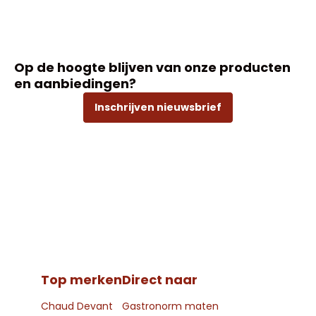
Op de hoogte blijven van onze producten
en aanbiedingen?
Inschrijven nieuwsbrief
Top merken
Direct naar
Chaud Devant
Gastronorm maten