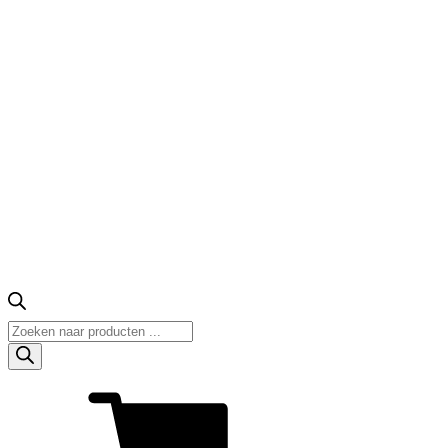
Producten
zoeken