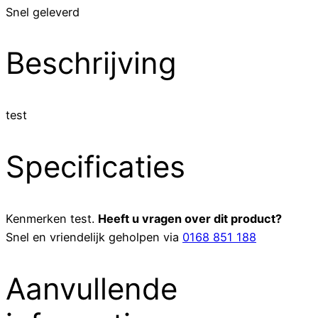
Snel geleverd
Beschrijving
test
Specificaties
Kenmerken
test
.
Heeft u vragen over dit product?
Snel en vriendelijk geholpen via
0168 851 188
Aanvullende