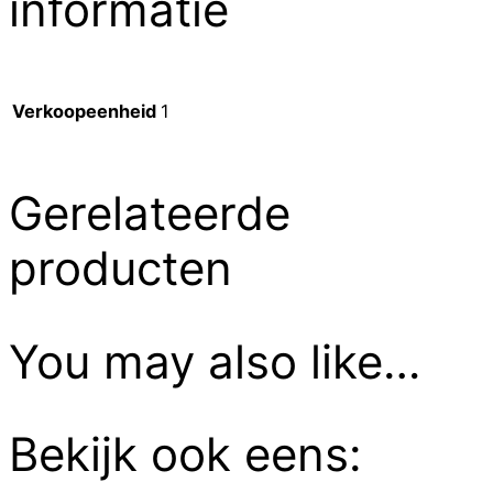
informatie
Verkoopeenheid
1
Gerelateerde
producten
You may also like…
Bekijk ook eens: