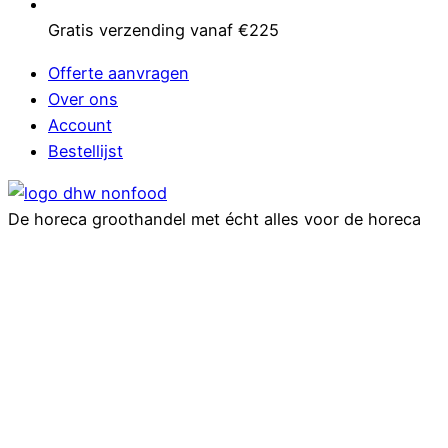
Gratis verzending vanaf €225
Offerte aanvragen
Over ons
Account
Bestellijst
De horeca groothandel met écht alles voor de horeca