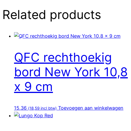
Related products
QFC rechthoekig
bord New York 10,8
x 9 cm
15,36
Toevoegen aan winkelwagen
(
18,59
incl btw)