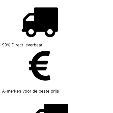
99% Direct leverbaar
A-merken voor de beste prijs