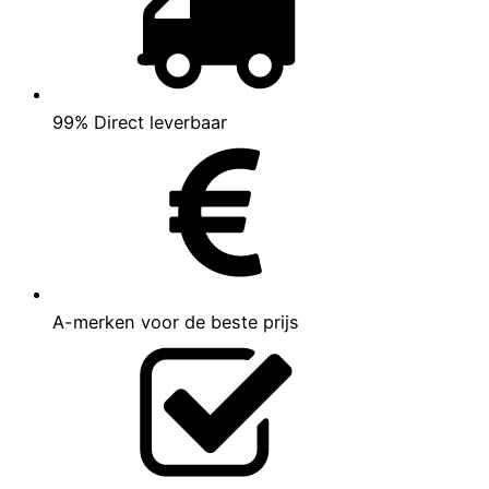
99% Direct leverbaar
A-merken voor de beste prijs