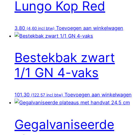
Lungo Kop Red
3,80
Toevoegen aan winkelwagen
(
4,60
incl btw)
Bestekbak zwart
1/1 GN 4-vaks
101,30
Toevoegen aan winkelwagen
(
122,57
incl btw)
Gegalvaniseerde