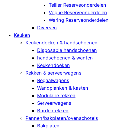
Tellier Reserveonderdelen
Vogue Reserveonderdelen
Waring Reserveonderdelen
Diversen
Keuken
Keukendoeken & handschoenen
Disposable handschoenen
handschoenen & wanten
Keukendoeken
Rekken & serveerwagens
Regaalwagens
Wandplanken & kasten
Modulaire rekken
Serveerwagens
Bordenrekken
Pannen/bakplaten/ovenschotels
Bakplaten