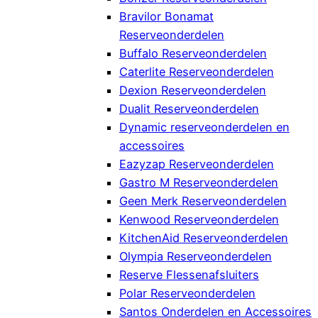
Bravilor Bonamat
Reserveonderdelen
Buffalo Reserveonderdelen
Caterlite Reserveonderdelen
Dexion Reserveonderdelen
Dualit Reserveonderdelen
Dynamic reserveonderdelen en
accessoires
Eazyzap Reserveonderdelen
Gastro M Reserveonderdelen
Geen Merk Reserveonderdelen
Kenwood Reserveonderdelen
KitchenAid Reserveonderdelen
Olympia Reserveonderdelen
Reserve Flessenafsluiters
Polar Reserveonderdelen
Santos Onderdelen en Accessoires