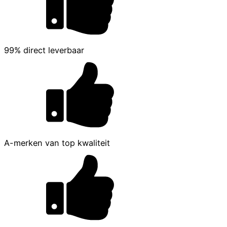
99% direct leverbaar
A-merken van top kwaliteit