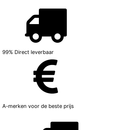
99% Direct leverbaar
A-merken voor de beste prijs