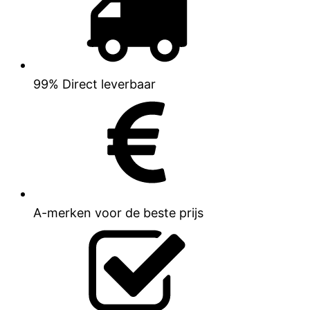
99% Direct leverbaar
A-merken voor de beste prijs