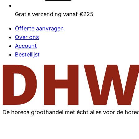
Gratis verzending vanaf €225
Offerte aanvragen
Over ons
Account
Bestellijst
De horeca groothandel met écht alles voor de hore