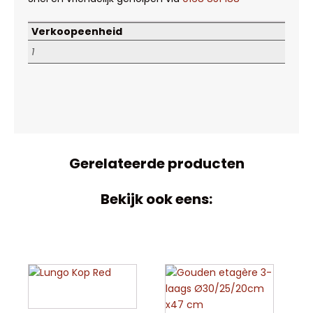
Verkoopeenheid
1
Gerelateerde producten
Bekijk ook eens: