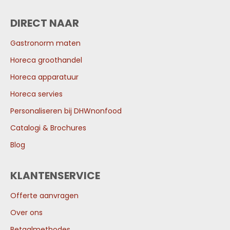
DIRECT NAAR
Gastronorm maten
Horeca groothandel
Horeca apparatuur
Horeca servies
Personaliseren bij DHWnonfood
Catalogi & Brochures
Blog
KLANTENSERVICE
Offerte aanvragen
Over ons
Betaalmethodes