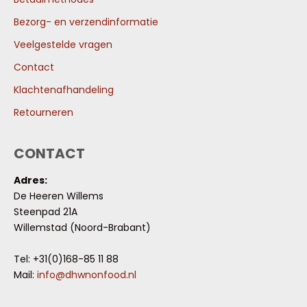
Bezorg- en verzendinformatie
Veelgestelde vragen
Contact
Klachtenafhandeling
Retourneren
CONTACT
Adres:
De Heeren Willems
Steenpad 21A
Willemstad (Noord-Brabant)
Tel: +31(0)168-85 11 88
Mail:
info@dhwnonfood.nl