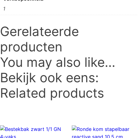
1
Gerelateerde
producten
You may also like…
Bekijk ook eens:
Related products