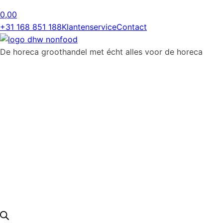
0,00
+31 168 851 188
Klantenservice
Contact
De horeca groothandel met écht alles voor de horeca