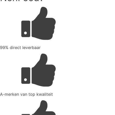
99% direct leverbaar
A-merken van top kwaliteit