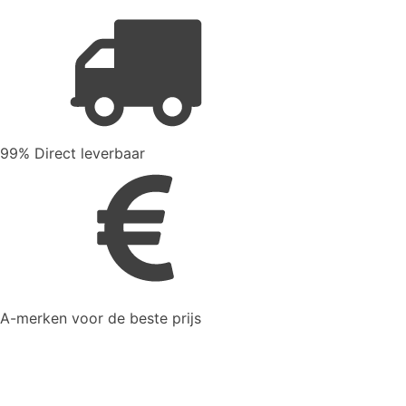
99% Direct leverbaar
A-merken voor de beste prijs