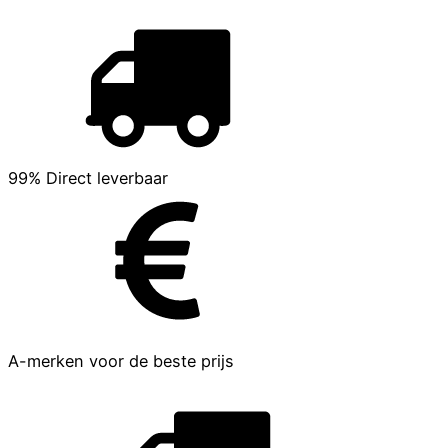
99% Direct leverbaar
A-merken voor de beste prijs