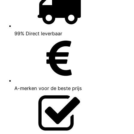
99% Direct leverbaar
A-merken voor de beste prijs