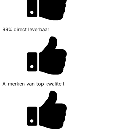
99% direct leverbaar
A-merken van top kwaliteit