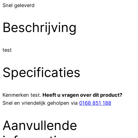
Snel geleverd
Beschrijving
test
Specificaties
Kenmerken
test
.
Heeft u vragen over dit product?
Snel en vriendelijk geholpen via
0168 851 188
Aanvullende