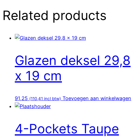
Related products
Glazen deksel 29,8
x 19 cm
91,25
Toevoegen aan winkelwagen
(
110,41
incl btw)
4-Pockets Taupe