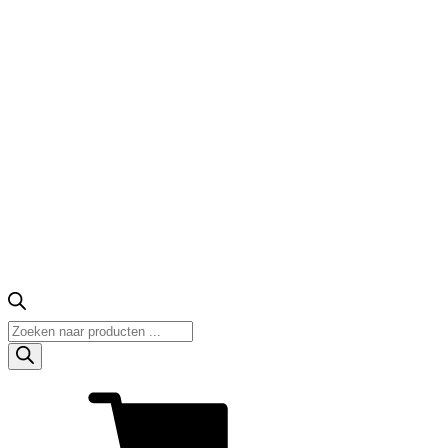
Producten
zoeken