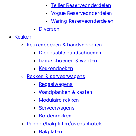
Tellier Reserveonderdelen
Vogue Reserveonderdelen
Waring Reserveonderdelen
Diversen
Keuken
Keukendoeken & handschoenen
Disposable handschoenen
handschoenen & wanten
Keukendoeken
Rekken & serveerwagens
Regaalwagens
Wandplanken & kasten
Modulaire rekken
Serveerwagens
Bordenrekken
Pannen/bakplaten/ovenschotels
Bakplaten