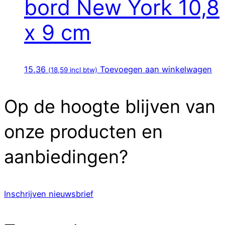
bord New York 10,8
x 9 cm
15,36
Toevoegen aan winkelwagen
(
18,59
incl btw)
Op de hoogte blijven van
onze producten en
aanbiedingen?
Inschrijven nieuwsbrief