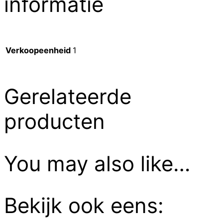
informatie
Verkoopeenheid
1
Gerelateerde
producten
You may also like…
Bekijk ook eens: