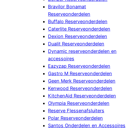
Bravilor Bonamat
Reserveonderdelen
Buffalo Reserveonderdelen
Caterlite Reserveonderdelen
Dexion Reserveonderdelen
Dualit Reserveonderdelen
Dynamic reserveonderdelen en
accessoires
Eazyzap Reserveonderdelen
Gastro M Reserveonderdelen
Geen Merk Reserveonderdelen
Kenwood Reserveonderdelen
KitchenAid Reserveonderdelen
Olympia Reserveonderdelen
Reserve Flessenafsluiters
Polar Reserveonderdelen
Santos Onderdelen en Accessoires