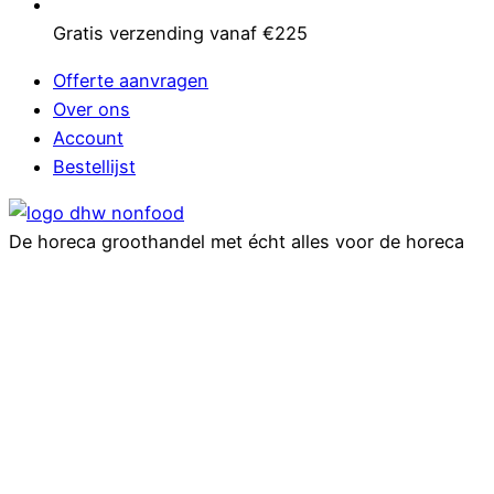
Gratis verzending vanaf €225
Offerte aanvragen
Over ons
Account
Bestellijst
De horeca groothandel met écht alles voor de horeca