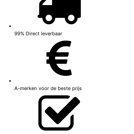
99% Direct leverbaar
A-merken voor de beste prijs