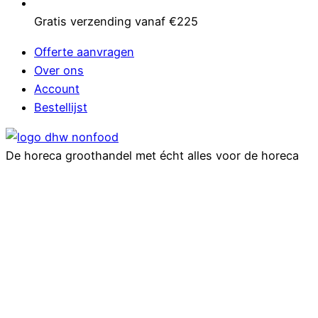
Gratis verzending vanaf €225
Offerte aanvragen
Over ons
Account
Bestellijst
De horeca groothandel met écht alles voor de horeca