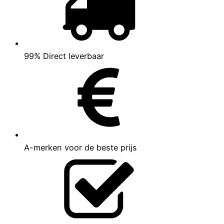
99% Direct leverbaar
A-merken voor de beste prijs