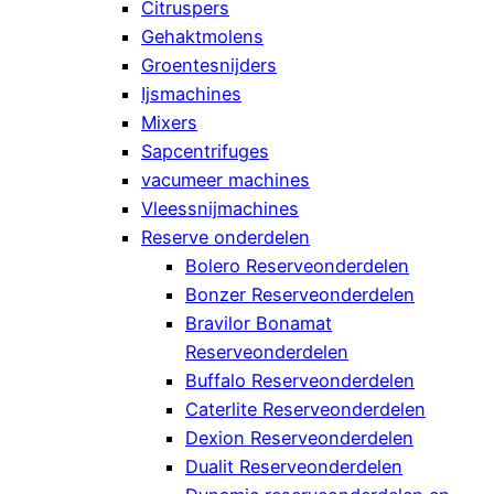
Citruspers
Gehaktmolens
Groentesnijders
Ijsmachines
Mixers
Sapcentrifuges
vacumeer machines
Vleessnijmachines
Reserve onderdelen
Bolero Reserveonderdelen
Bonzer Reserveonderdelen
Bravilor Bonamat
Reserveonderdelen
Buffalo Reserveonderdelen
Caterlite Reserveonderdelen
Dexion Reserveonderdelen
Dualit Reserveonderdelen