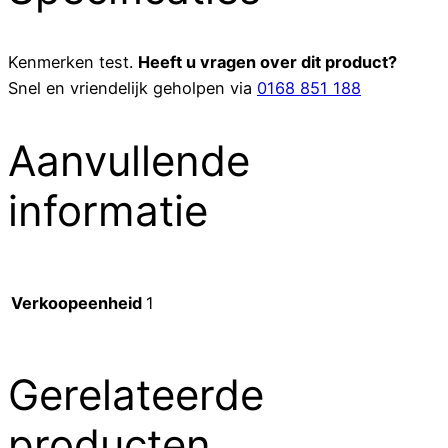
Kenmerken
test
.
Heeft u vragen over dit product?
Snel en vriendelijk geholpen via
0168 851 188
Aanvullende
informatie
Verkoopeenheid
1
Gerelateerde
producten