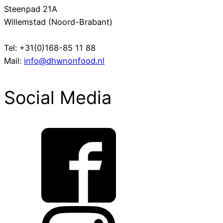
Steenpad 21A
Willemstad (Noord-Brabant)
Tel: +31(0)168-85 11 88
Mail:
info@dhwnonfood.nl
Social Media