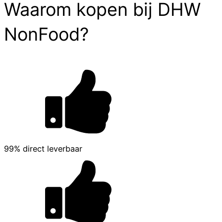
Waarom kopen bij DHW
NonFood?
99% direct leverbaar