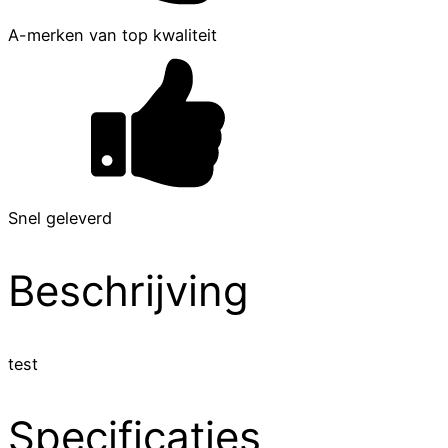
A-merken van top kwaliteit
Snel geleverd
Beschrijving
test
Specificaties