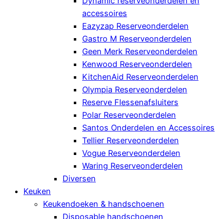
Dynamic reserveonderdelen en
accessoires
Eazyzap Reserveonderdelen
Gastro M Reserveonderdelen
Geen Merk Reserveonderdelen
Kenwood Reserveonderdelen
KitchenAid Reserveonderdelen
Olympia Reserveonderdelen
Reserve Flessenafsluiters
Polar Reserveonderdelen
Santos Onderdelen en Accessoires
Tellier Reserveonderdelen
Vogue Reserveonderdelen
Waring Reserveonderdelen
Diversen
Keuken
Keukendoeken & handschoenen
Disposable handschoenen