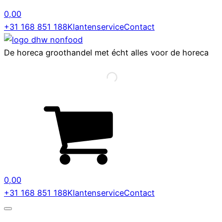
0,00
+31 168 851 188
Klantenservice
Contact
De horeca groothandel met écht alles voor de horeca
0,00
+31 168 851 188
Klantenservice
Contact