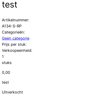
test
Artikelnummer:
A134-S-RP
Categorieën:
Geen categorie
Prijs per stuk:
Verkoopeenheid:
1
stuks
0,00
test
Uitverkocht