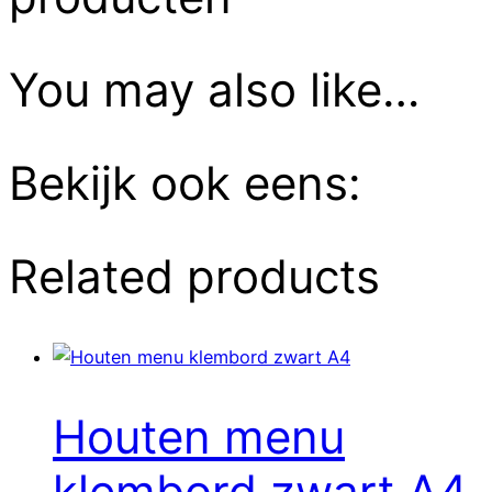
You may also like…
Bekijk ook eens:
Related products
Houten menu
klembord zwart A4