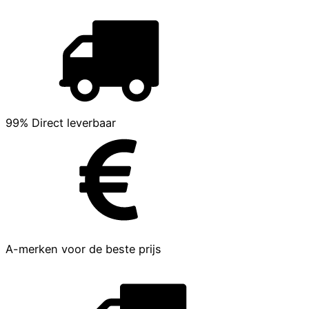
99% Direct leverbaar
A-merken voor de beste prijs