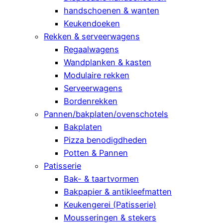
handschoenen & wanten
Keukendoeken
Rekken & serveerwagens
Regaalwagens
Wandplanken & kasten
Modulaire rekken
Serveerwagens
Bordenrekken
Pannen/bakplaten/ovenschotels
Bakplaten
Pizza benodigdheden
Potten & Pannen
Patisserie
Bak- & taartvormen
Bakpapier & antikleefmatten
Keukengerei (Patisserie)
Mousseringen & stekers