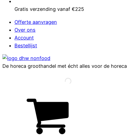
Gratis verzending vanaf €225
Offerte aanvragen
Over ons
Account
Bestellijst
De horeca groothandel met écht alles voor de horeca