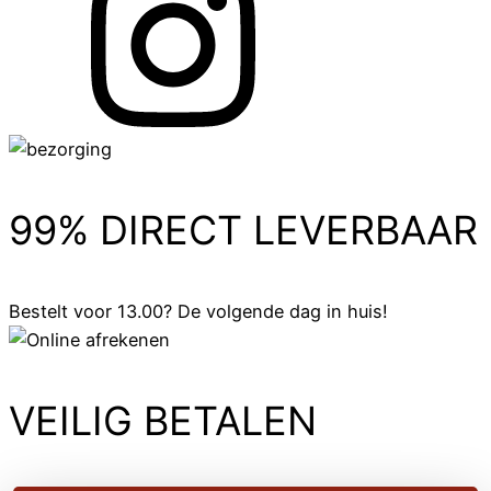
99% DIRECT LEVERBAAR
Bestelt voor 13.00? De volgende dag in huis!
VEILIG BETALEN