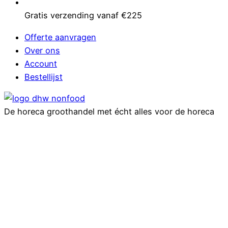
Gratis verzending vanaf €225
Offerte aanvragen
Over ons
Account
Bestellijst
De horeca groothandel met écht alles voor de horeca