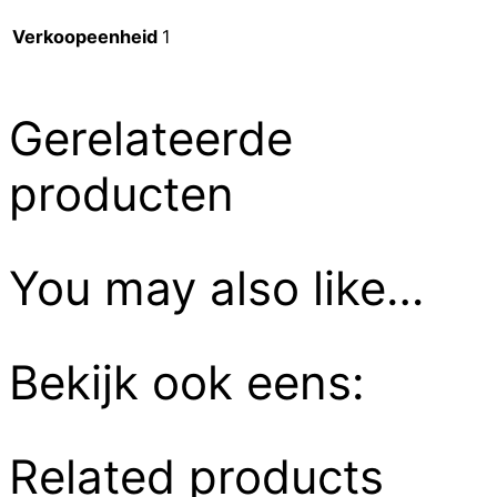
Verkoopeenheid
1
Gerelateerde
producten
You may also like…
Bekijk ook eens:
Related products