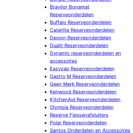
Bravilor Bonamat
Reserveonderdelen
Buffalo Reserveonderdelen
Caterlite Reserveonderdelen
Dexion Reserveonderdelen
Dualit Reserveonderdelen
Dynamic reserveonderdelen en
accessoires
Eazyzap Reserveonderdelen
Gastro M Reserveonderdelen
Geen Merk Reserveonderdelen
Kenwood Reserveonderdelen
KitchenAid Reserveonderdelen
Olympia Reserveonderdelen
Reserve Flessenafsluiters
Polar Reserveonderdelen
Santos Onderdelen en Accessoires