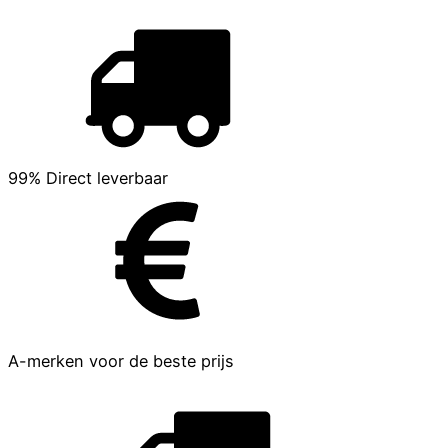
99% Direct leverbaar
A-merken voor de beste prijs