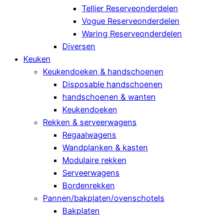
Tellier Reserveonderdelen
Vogue Reserveonderdelen
Waring Reserveonderdelen
Diversen
Keuken
Keukendoeken & handschoenen
Disposable handschoenen
handschoenen & wanten
Keukendoeken
Rekken & serveerwagens
Regaalwagens
Wandplanken & kasten
Modulaire rekken
Serveerwagens
Bordenrekken
Pannen/bakplaten/ovenschotels
Bakplaten