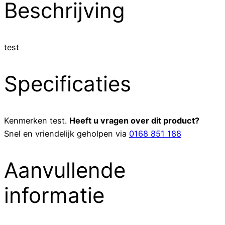
Beschrijving
test
Specificaties
Kenmerken
test
.
Heeft u vragen over dit product?
Snel en vriendelijk geholpen via
0168 851 188
Aanvullende
informatie