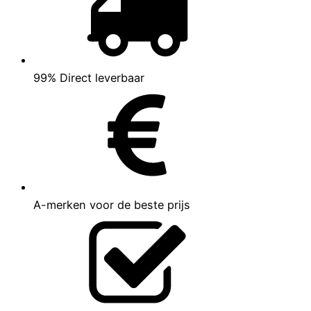
99% Direct leverbaar
A-merken voor de beste prijs