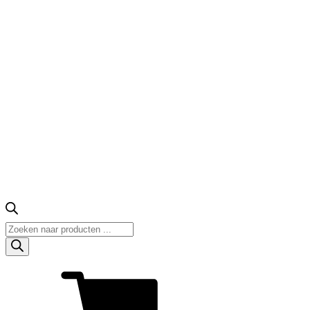
Producten
zoeken