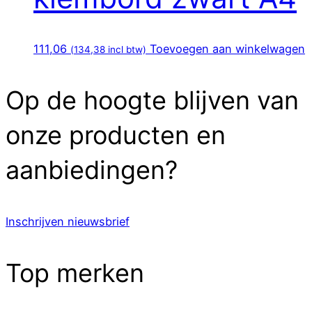
111,06
Toevoegen aan winkelwagen
(
134,38
incl btw)
Op de hoogte blijven van
onze producten en
aanbiedingen?
Inschrijven nieuwsbrief
Top merken