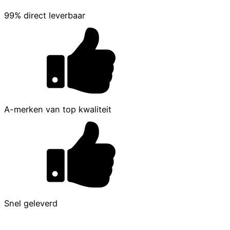
99% direct leverbaar
A-merken van top kwaliteit
Snel geleverd