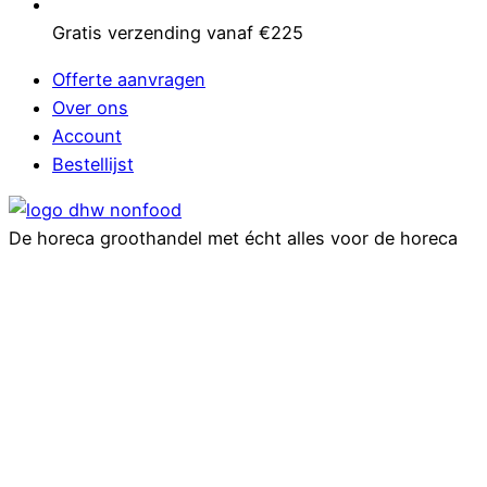
Gratis verzending vanaf €225
Offerte aanvragen
Over ons
Account
Bestellijst
De horeca groothandel met écht alles voor de horeca