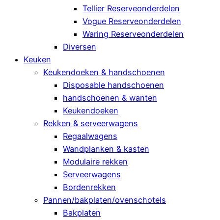
Tellier Reserveonderdelen
Vogue Reserveonderdelen
Waring Reserveonderdelen
Diversen
Keuken
Keukendoeken & handschoenen
Disposable handschoenen
handschoenen & wanten
Keukendoeken
Rekken & serveerwagens
Regaalwagens
Wandplanken & kasten
Modulaire rekken
Serveerwagens
Bordenrekken
Pannen/bakplaten/ovenschotels
Bakplaten