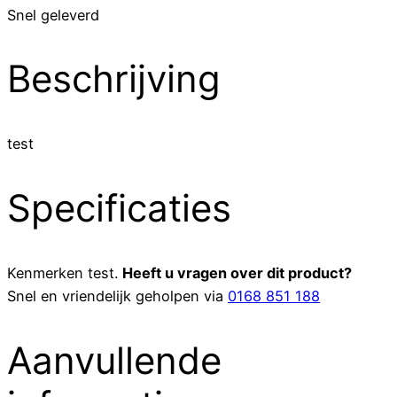
Snel geleverd
Beschrijving
test
Specificaties
Kenmerken
test
.
Heeft u vragen over dit product?
Snel en vriendelijk geholpen via
0168 851 188
Aanvullende