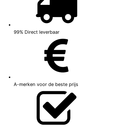
99% Direct leverbaar
A-merken voor de beste prijs