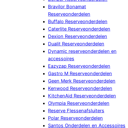
Bravilor Bonamat
Reserveonderdelen
Buffalo Reserveonderdelen
Caterlite Reserveonderdelen
Dexion Reserveonderdelen
Dualit Reserveonderdelen
Dynamic reserveonderdelen en
accessoires
Eazyzap Reserveonderdelen
Gastro M Reserveonderdelen
Geen Merk Reserveonderdelen
Kenwood Reserveonderdelen
KitchenAid Reserveonderdelen
Olympia Reserveonderdelen
Reserve Flessenafsluiters
Polar Reserveonderdelen
Santos Onderdelen en Accessoires