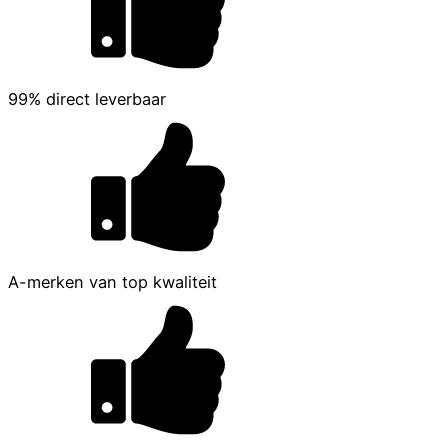
99% direct leverbaar
A-merken van top kwaliteit