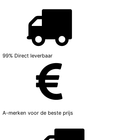
99% Direct leverbaar
A-merken voor de beste prijs