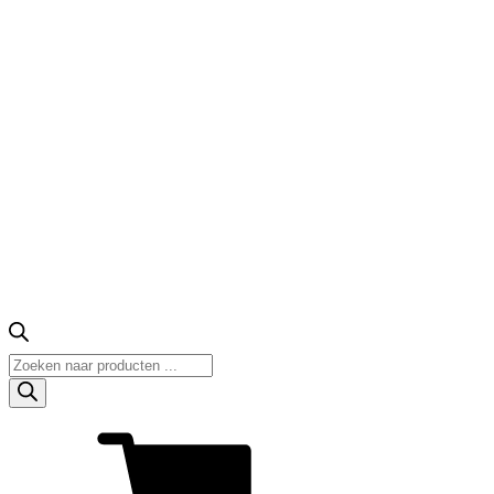
Producten
zoeken