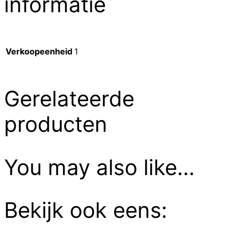
informatie
Verkoopeenheid
1
Gerelateerde
producten
You may also like…
Bekijk ook eens: