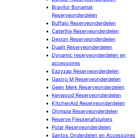
Bravilor Bonamat
Reserveonderdelen
Buffalo Reserveonderdelen
Caterlite Reserveonderdelen
Dexion Reserveonderdelen
Dualit Reserveonderdelen
Dynamic reserveonderdelen en
accessoires
Eazyzap Reserveonderdelen
Gastro M Reserveonderdelen
Geen Merk Reserveonderdelen
Kenwood Reserveonderdelen
KitchenAid Reserveonderdelen
Olympia Reserveonderdelen
Reserve Flessenafsluiters
Polar Reserveonderdelen
Santos Onderdelen en Accessoires