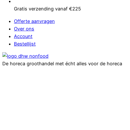
Gratis verzending vanaf €225
Offerte aanvragen
Over ons
Account
Bestellijst
De horeca groothandel met écht alles voor de horeca