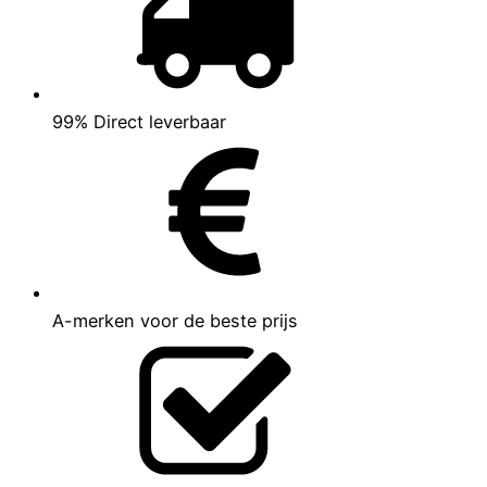
99% Direct leverbaar
A-merken voor de beste prijs