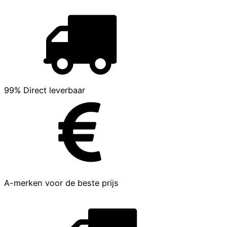
99% Direct leverbaar
A-merken voor de beste prijs