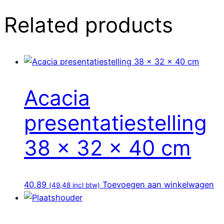
Related products
Acacia
presentatiestelling
38 x 32 x 40 cm
40,89
Toevoegen aan winkelwagen
(
49,48
incl btw)