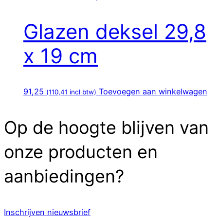
Glazen deksel 29,8
x 19 cm
91,25
Toevoegen aan winkelwagen
(
110,41
incl btw)
Op de hoogte blijven van
onze producten en
aanbiedingen?
Inschrijven nieuwsbrief