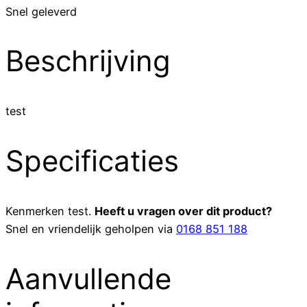
Snel geleverd
Beschrijving
test
Specificaties
Kenmerken
test
.
Heeft u vragen over dit product?
Snel en vriendelijk geholpen via
0168 851 188
Aanvullende