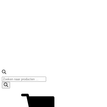
Producten
zoeken