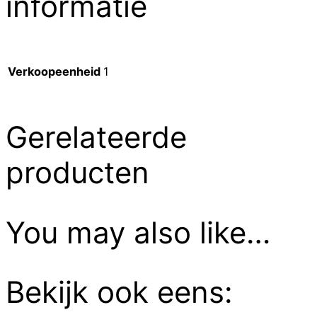
informatie
Verkoopeenheid
1
Gerelateerde
producten
You may also like…
Bekijk ook eens: