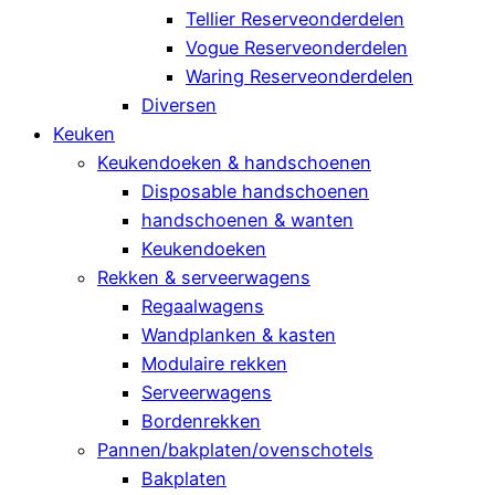
Tellier Reserveonderdelen
Vogue Reserveonderdelen
Waring Reserveonderdelen
Diversen
Keuken
Keukendoeken & handschoenen
Disposable handschoenen
handschoenen & wanten
Keukendoeken
Rekken & serveerwagens
Regaalwagens
Wandplanken & kasten
Modulaire rekken
Serveerwagens
Bordenrekken
Pannen/bakplaten/ovenschotels
Bakplaten