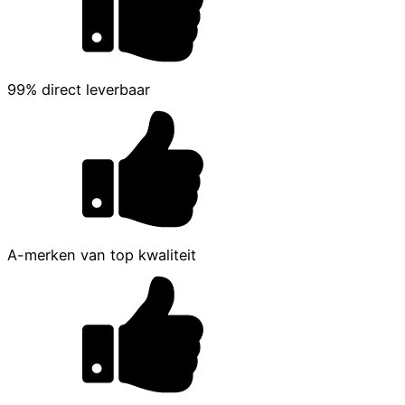
99% direct leverbaar
A-merken van top kwaliteit