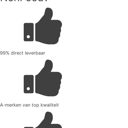
99% direct leverbaar
A-merken van top kwaliteit