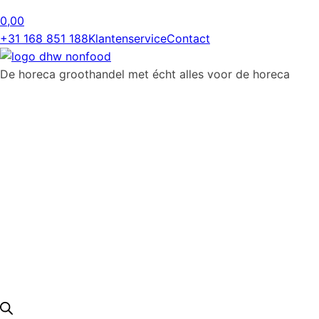
0,00
+31 168 851 188
Klantenservice
Contact
De horeca groothandel met écht alles voor de horeca