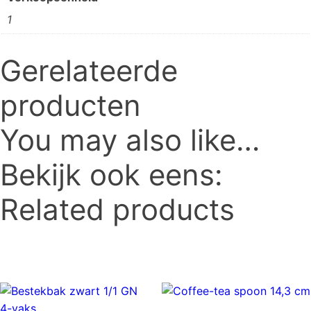
1
Gerelateerde
producten
You may also like…
Bekijk ook eens:
Related products