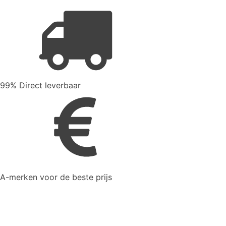
99% Direct leverbaar
A-merken voor de beste prijs