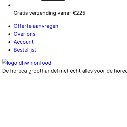
Gratis verzending vanaf €225
Offerte aanvragen
Over ons
Account
Bestellijst
De horeca groothandel met écht alles voor de hore