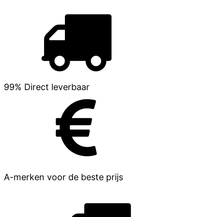
99% Direct leverbaar
A-merken voor de beste prijs