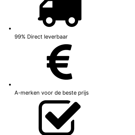
99% Direct leverbaar
A-merken voor de beste prijs