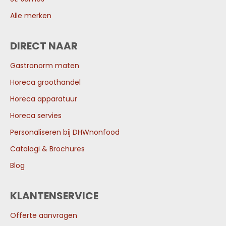
Alle merken
DIRECT NAAR
Gastronorm maten
Horeca groothandel
Horeca apparatuur
Horeca servies
Personaliseren bij DHWnonfood
Catalogi & Brochures
Blog
KLANTENSERVICE
Offerte aanvragen