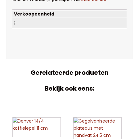
Verkoopeenheid
1
Gerelateerde producten
Bekijk ook eens: