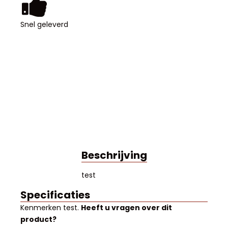
Snel geleverd
Beschrijving
test
Specificaties
Kenmerken
test
.
Heeft u vragen over dit
product?