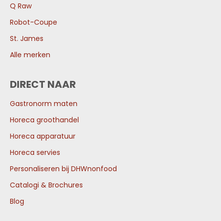
Q Raw
Robot-Coupe
St. James
Alle merken
DIRECT NAAR
Gastronorm maten
Horeca groothandel
Horeca apparatuur
Horeca servies
Personaliseren bij DHWnonfood
Catalogi & Brochures
Blog