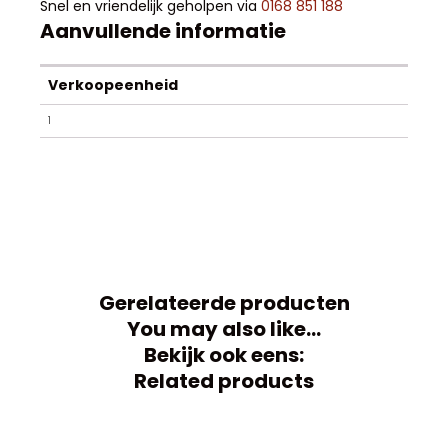
Snel en vriendelijk geholpen via
0168 851 188
Aanvullende informatie
Verkoopeenheid
1
Gerelateerde producten
You may also like…
Bekijk ook eens:
Related products