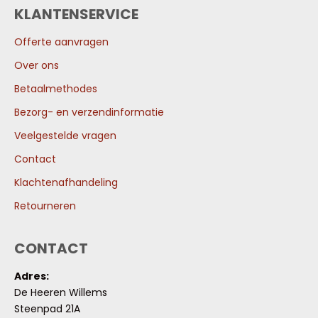
KLANTENSERVICE
Offerte aanvragen
Over ons
Betaalmethodes
Bezorg- en verzendinformatie
Veelgestelde vragen
Contact
Klachtenafhandeling
Retourneren
CONTACT
Adres:
De Heeren Willems
Steenpad 21A