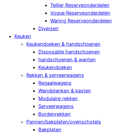
Tellier Reserveonderdelen
Vogue Reserveonderdelen
Waring Reserveonderdelen
Diversen
Keuken
Keukendoeken & handschoenen
Disposable handschoenen
handschoenen & wanten
Keukendoeken
Rekken & serveerwagens
Regaalwagens
Wandplanken & kasten
Modulaire rekken
Serveerwagens
Bordenrekken
Pannen/bakplaten/ovenschotels
Bakplaten