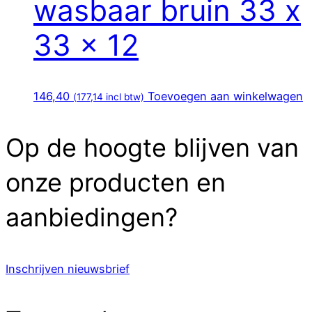
wasbaar bruin 33 x
33 x 12
146,40
Toevoegen aan winkelwagen
(
177,14
incl btw)
Op de hoogte blijven van
onze producten en
aanbiedingen?
Inschrijven nieuwsbrief