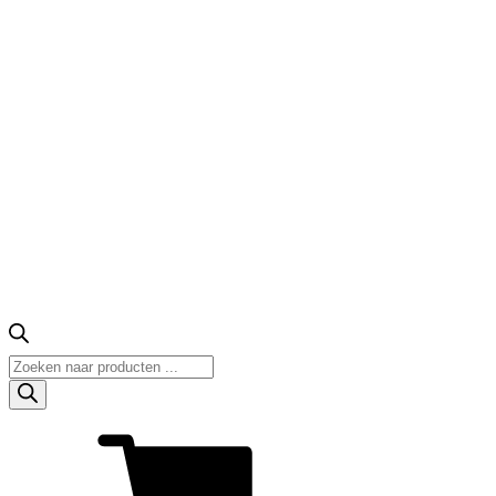
Producten
zoeken