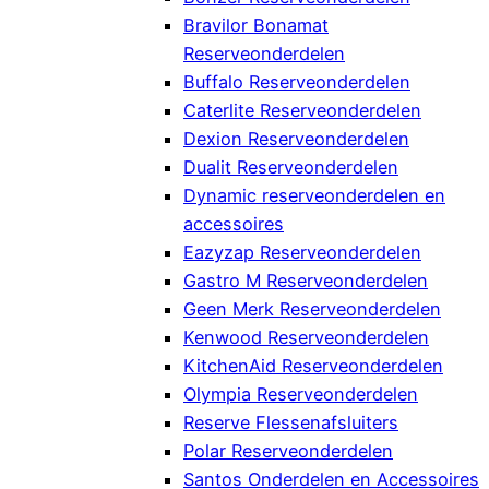
Bravilor Bonamat
Reserveonderdelen
Buffalo Reserveonderdelen
Caterlite Reserveonderdelen
Dexion Reserveonderdelen
Dualit Reserveonderdelen
Dynamic reserveonderdelen en
accessoires
Eazyzap Reserveonderdelen
Gastro M Reserveonderdelen
Geen Merk Reserveonderdelen
Kenwood Reserveonderdelen
KitchenAid Reserveonderdelen
Olympia Reserveonderdelen
Reserve Flessenafsluiters
Polar Reserveonderdelen
Santos Onderdelen en Accessoires