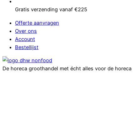
Gratis verzending vanaf €225
Offerte aanvragen
Over ons
Account
Bestellijst
De horeca groothandel met écht alles voor de horeca