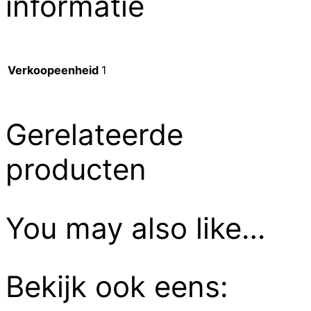
informatie
Verkoopeenheid
1
Gerelateerde
producten
You may also like…
Bekijk ook eens: