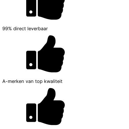
99% direct leverbaar
A-merken van top kwaliteit