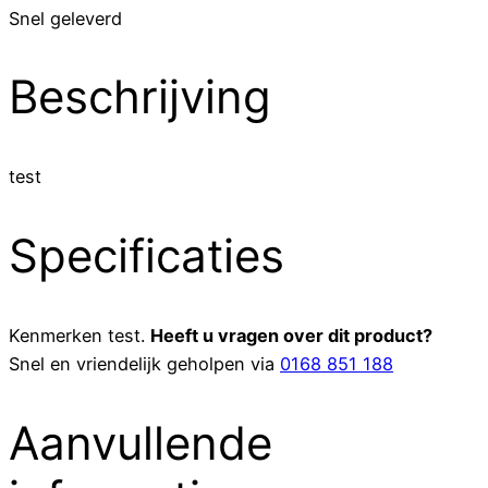
Snel geleverd
Beschrijving
test
Specificaties
Kenmerken
test
.
Heeft u vragen over dit product?
Snel en vriendelijk geholpen via
0168 851 188
Aanvullende