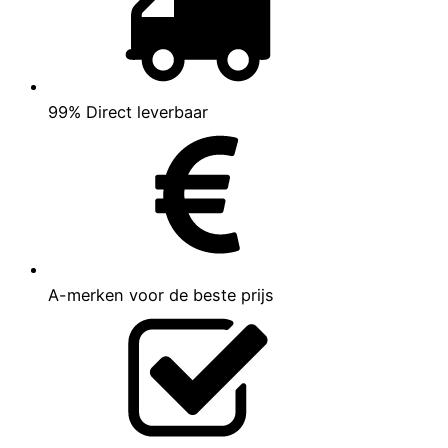
99% Direct leverbaar
A-merken voor de beste prijs