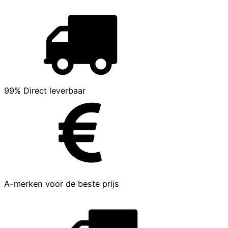
99% Direct leverbaar
A-merken voor de beste prijs