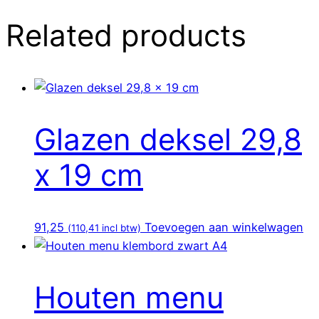
Related products
Glazen deksel 29,8
x 19 cm
91,25
Toevoegen aan winkelwagen
(
110,41
incl btw)
Houten menu