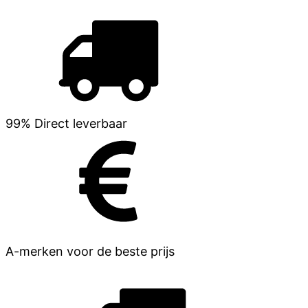
99% Direct leverbaar
A-merken voor de beste prijs