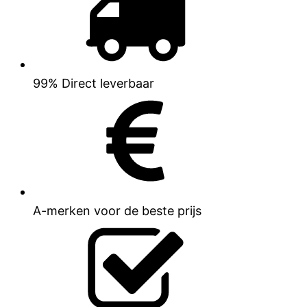
99% Direct leverbaar
A-merken voor de beste prijs