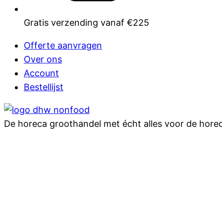
Gratis verzending vanaf €225
Offerte aanvragen
Over ons
Account
Bestellijst
De horeca groothandel met écht alles voor de hore