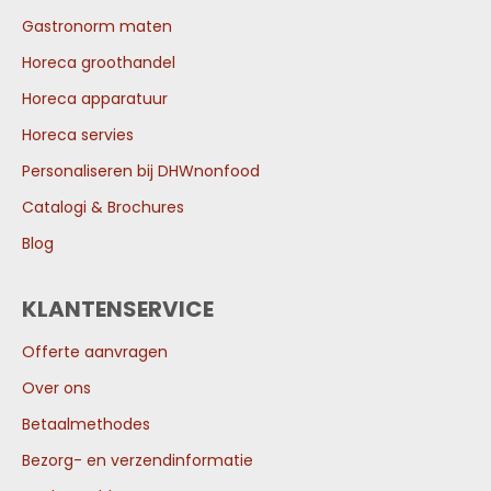
Gastronorm maten
Horeca groothandel
Horeca apparatuur
Horeca servies
Personaliseren bij DHWnonfood
Catalogi & Brochures
Blog
KLANTENSERVICE
Offerte aanvragen
Over ons
Betaalmethodes
Bezorg- en verzendinformatie