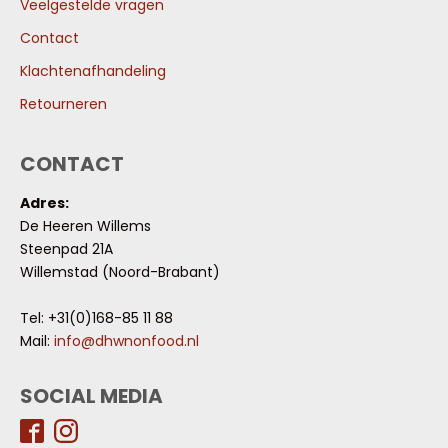
Veelgestelde vragen
Contact
Klachtenafhandeling
Retourneren
CONTACT
Adres:
De Heeren Willems
Steenpad 21A
Willemstad (Noord-Brabant)
Tel: +31(0)168-85 11 88
Mail:
info@dhwnonfood.nl
SOCIAL MEDIA