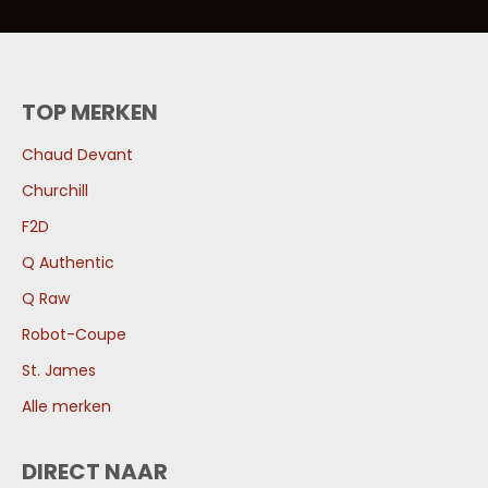
TOP MERKEN
Chaud Devant
Churchill
F2D
Q Authentic
Q Raw
Robot-Coupe
St. James
Alle merken
DIRECT NAAR