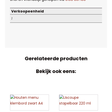
Verkoopeenheid
1
Gerelateerde producten
Bekijk ook eens: