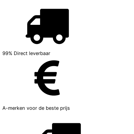
99% Direct leverbaar
A-merken voor de beste prijs