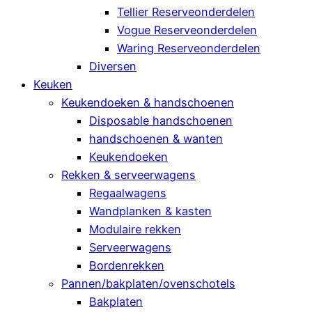
Tellier Reserveonderdelen
Vogue Reserveonderdelen
Waring Reserveonderdelen
Diversen
Keuken
Keukendoeken & handschoenen
Disposable handschoenen
handschoenen & wanten
Keukendoeken
Rekken & serveerwagens
Regaalwagens
Wandplanken & kasten
Modulaire rekken
Serveerwagens
Bordenrekken
Pannen/bakplaten/ovenschotels
Bakplaten