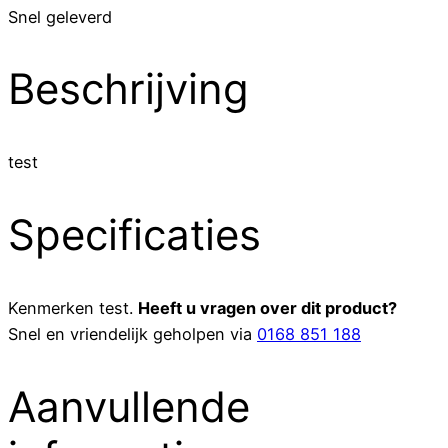
Snel geleverd
Beschrijving
test
Specificaties
Kenmerken
test
.
Heeft u vragen over dit product?
Snel en vriendelijk geholpen via
0168 851 188
Aanvullende