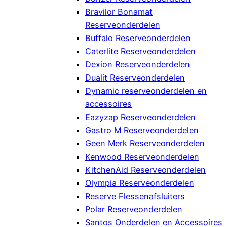
Bravilor Bonamat
Reserveonderdelen
Buffalo Reserveonderdelen
Caterlite Reserveonderdelen
Dexion Reserveonderdelen
Dualit Reserveonderdelen
Dynamic reserveonderdelen en
accessoires
Eazyzap Reserveonderdelen
Gastro M Reserveonderdelen
Geen Merk Reserveonderdelen
Kenwood Reserveonderdelen
KitchenAid Reserveonderdelen
Olympia Reserveonderdelen
Reserve Flessenafsluiters
Polar Reserveonderdelen
Santos Onderdelen en Accessoires