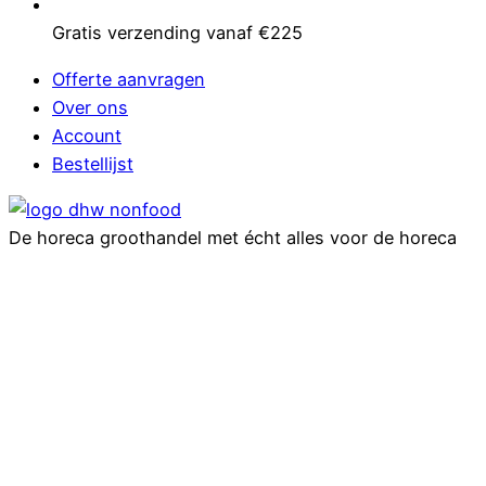
Gratis verzending vanaf €225
Offerte aanvragen
Over ons
Account
Bestellijst
De horeca groothandel met écht alles voor de horeca