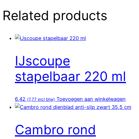
Related products
IJscoupe
stapelbaar 220 ml
6,42
Toevoegen aan winkelwagen
(
7,77
incl btw)
Cambro rond