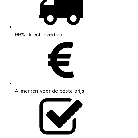
99% Direct leverbaar
A-merken voor de beste prijs