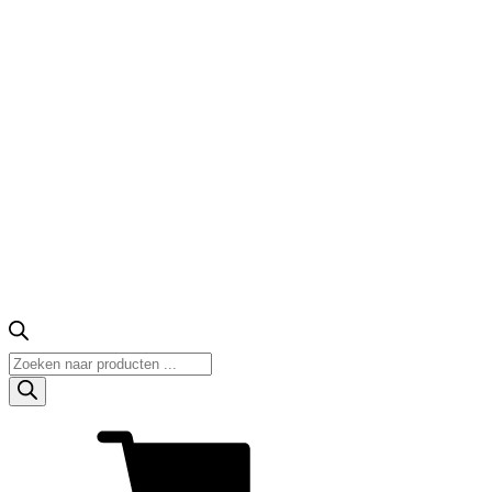
Producten
zoeken