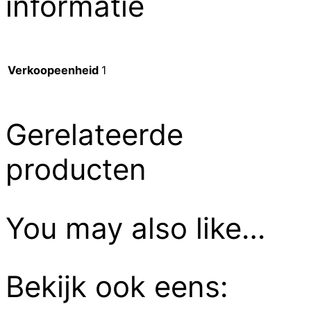
informatie
Verkoopeenheid
1
Gerelateerde
producten
You may also like…
Bekijk ook eens: