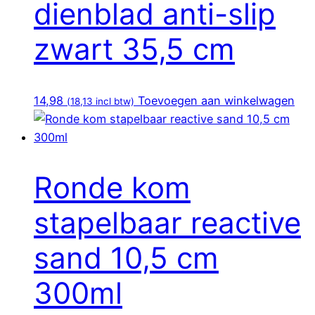
dienblad anti-slip
zwart 35,5 cm
14,98
Toevoegen aan winkelwagen
(
18,13
incl btw)
Ronde kom
stapelbaar reactive
sand 10,5 cm
300ml