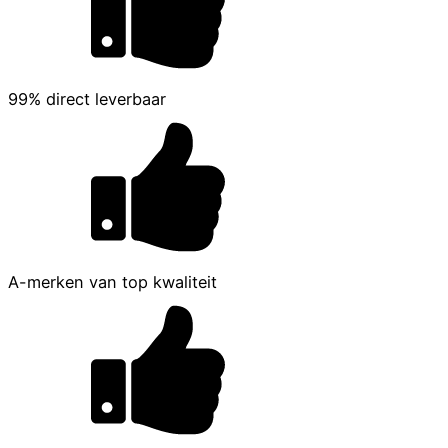
99% direct leverbaar
A-merken van top kwaliteit