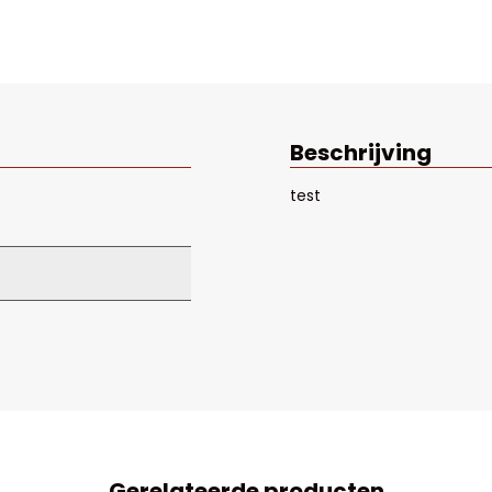
Beschrijving
test
Gerelateerde producten