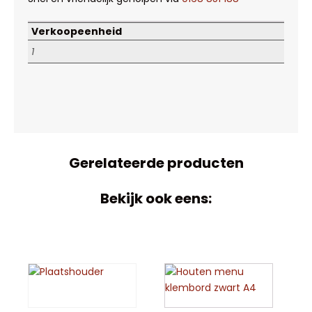
Verkoopeenheid
1
Gerelateerde producten
Bekijk ook eens: