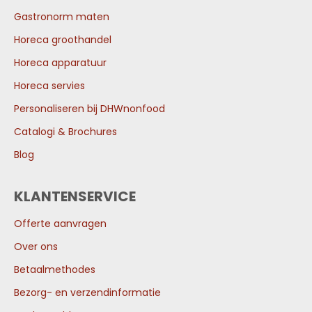
Gastronorm maten
Horeca groothandel
Horeca apparatuur
Horeca servies
Personaliseren bij DHWnonfood
Catalogi & Brochures
Blog
KLANTENSERVICE
Offerte aanvragen
Over ons
Betaalmethodes
Bezorg- en verzendinformatie