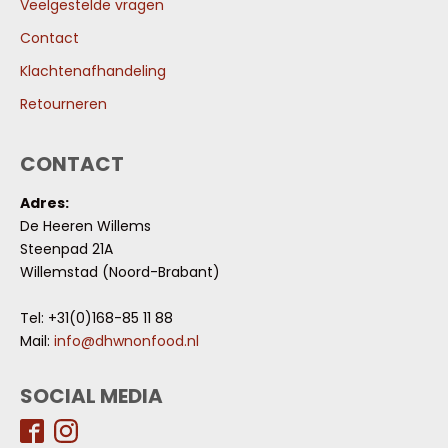
Veelgestelde vragen
Contact
Klachtenafhandeling
Retourneren
CONTACT
Adres:
De Heeren Willems
Steenpad 21A
Willemstad (Noord-Brabant)
Tel: +31(0)168-85 11 88
Mail:
info@dhwnonfood.nl
SOCIAL MEDIA