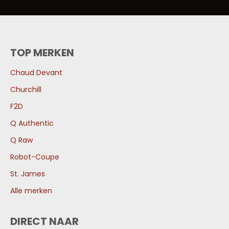
TOP MERKEN
Chaud Devant
Churchill
F2D
Q Authentic
Q Raw
Robot-Coupe
St. James
Alle merken
DIRECT NAAR