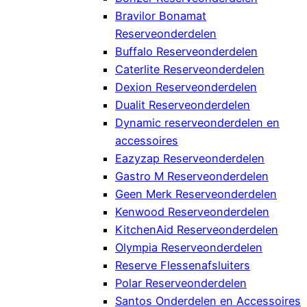
Bravilor Bonamat
Reserveonderdelen
Buffalo Reserveonderdelen
Caterlite Reserveonderdelen
Dexion Reserveonderdelen
Dualit Reserveonderdelen
Dynamic reserveonderdelen en
accessoires
Eazyzap Reserveonderdelen
Gastro M Reserveonderdelen
Geen Merk Reserveonderdelen
Kenwood Reserveonderdelen
KitchenAid Reserveonderdelen
Olympia Reserveonderdelen
Reserve Flessenafsluiters
Polar Reserveonderdelen
Santos Onderdelen en Accessoires