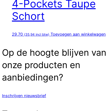
4-Pockets Taupe
Schort
29,70
Toevoegen aan winkelwagen
(
35,94
incl btw)
Op de hoogte blijven van
onze producten en
aanbiedingen?
Inschrijven nieuwsbrief