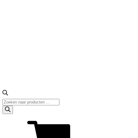
Producten
zoeken