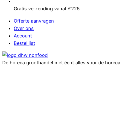
Gratis verzending vanaf €225
Offerte aanvragen
Over ons
Account
Bestellijst
De horeca groothandel met écht alles voor de horeca