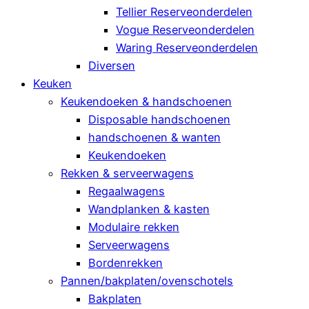
Tellier Reserveonderdelen
Vogue Reserveonderdelen
Waring Reserveonderdelen
Diversen
Keuken
Keukendoeken & handschoenen
Disposable handschoenen
handschoenen & wanten
Keukendoeken
Rekken & serveerwagens
Regaalwagens
Wandplanken & kasten
Modulaire rekken
Serveerwagens
Bordenrekken
Pannen/bakplaten/ovenschotels
Bakplaten