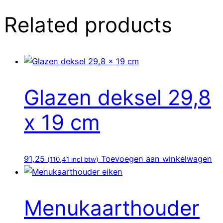
Related products
Glazen deksel 29,8
x 19 cm
91,25
Toevoegen aan winkelwagen
(
110,41
incl btw)
Menukaarthouder