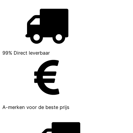
99% Direct leverbaar
A-merken voor de beste prijs