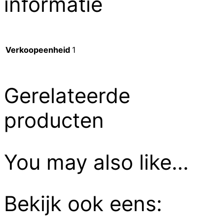
informatie
Verkoopeenheid
1
Gerelateerde
producten
You may also like…
Bekijk ook eens: