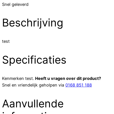
Snel geleverd
Beschrijving
test
Specificaties
Kenmerken
test
.
Heeft u vragen over dit product?
Snel en vriendelijk geholpen via
0168 851 188
Aanvullende