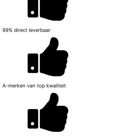
99% direct leverbaar
A-merken van top kwaliteit