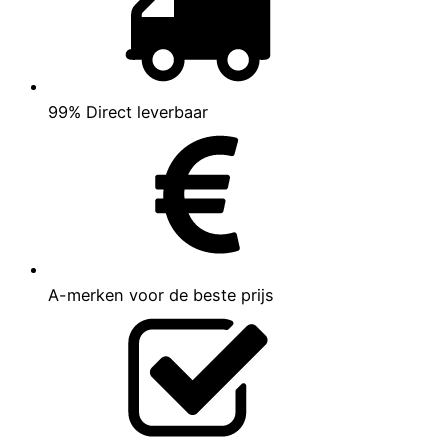
99% Direct leverbaar
A-merken voor de beste prijs