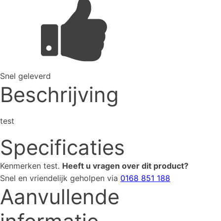
Snel geleverd
Beschrijving
test
Specificaties
Kenmerken
test
.
Heeft u vragen over dit product?
Snel en vriendelijk geholpen via
0168 851 188
Aanvullende