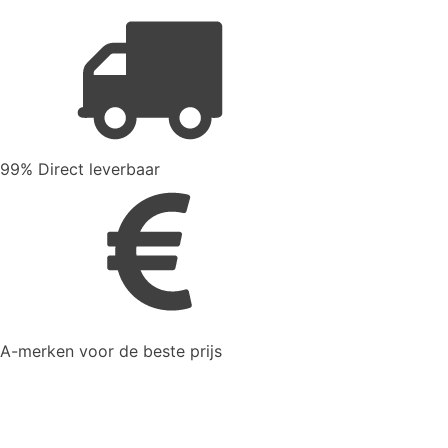
99% Direct leverbaar
A-merken voor de beste prijs