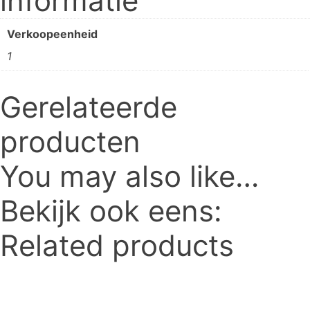
informatie
Verkoopeenheid
1
Gerelateerde
producten
You may also like…
Bekijk ook eens:
Related products