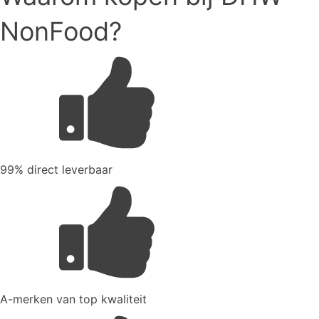
NonFood?
99% direct leverbaar
A-merken van top kwaliteit