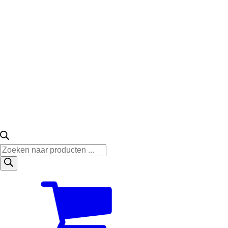
Producten
zoeken