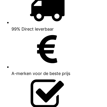
99% Direct leverbaar
A-merken voor de beste prijs