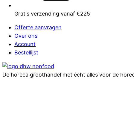
Gratis verzending vanaf €225
Offerte aanvragen
Over ons
Account
Bestellijst
De horeca groothandel met écht alles voor de hore