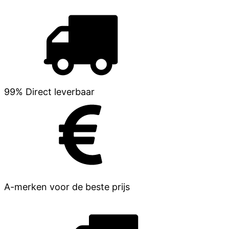
99% Direct leverbaar
A-merken voor de beste prijs