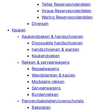
Tellier Reserveonderdelen
Vogue Reserveonderdelen
Waring Reserveonderdelen
Diversen
Keuken
Keukendoeken & handschoenen
Disposable handschoenen
handschoenen & wanten
Keukendoeken
Rekken & serveerwagens
Regaalwagens
Wandplanken & kasten
Modulaire rekken
Serveerwagens
Bordenrekken
Pannen/bakplaten/ovenschotels
Bakplaten