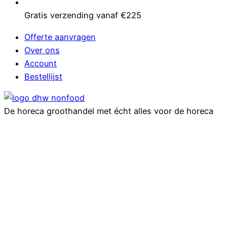
Gratis verzending vanaf €225
Offerte aanvragen
Over ons
Account
Bestellijst
De horeca groothandel met écht alles voor de horeca