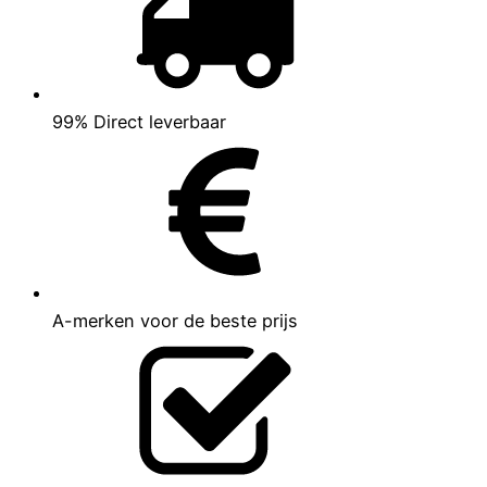
99% Direct leverbaar
A-merken voor de beste prijs