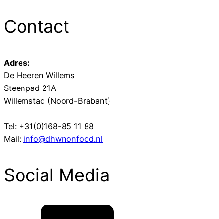
Contact
Adres:
De Heeren Willems
Steenpad 21A
Willemstad (Noord-Brabant)
Tel: +31(0)168-85 11 88
Mail:
info@dhwnonfood.nl
Social Media