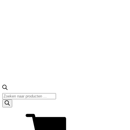
Producten
zoeken