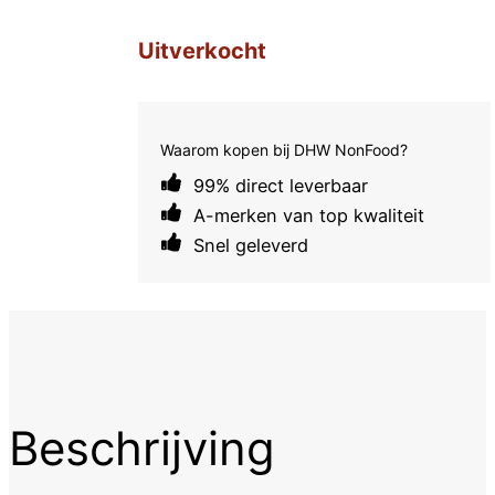
Uitverkocht
Waarom kopen bij DHW NonFood?
99% direct leverbaar
A-merken van top kwaliteit
Snel geleverd
Beschrijving