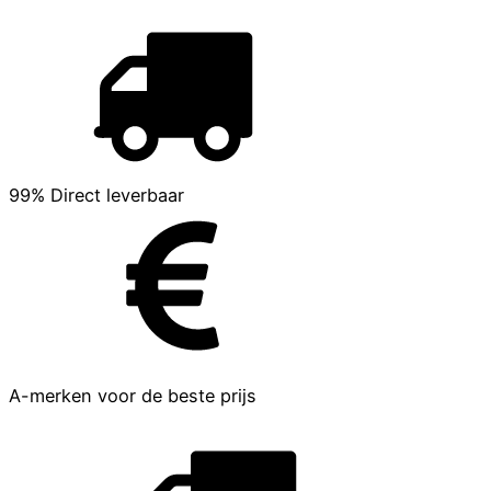
99% Direct leverbaar
A-merken voor de beste prijs