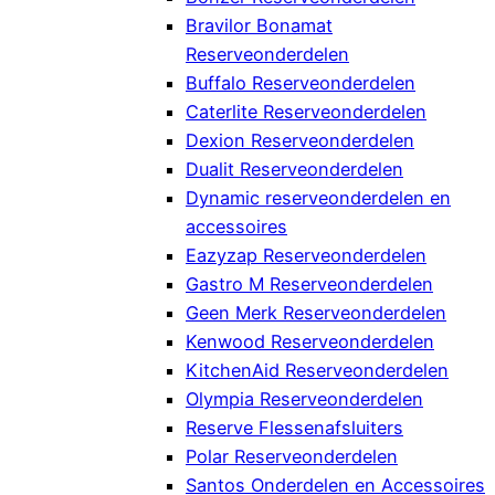
Bravilor Bonamat
Reserveonderdelen
Buffalo Reserveonderdelen
Caterlite Reserveonderdelen
Dexion Reserveonderdelen
Dualit Reserveonderdelen
Dynamic reserveonderdelen en
accessoires
Eazyzap Reserveonderdelen
Gastro M Reserveonderdelen
Geen Merk Reserveonderdelen
Kenwood Reserveonderdelen
KitchenAid Reserveonderdelen
Olympia Reserveonderdelen
Reserve Flessenafsluiters
Polar Reserveonderdelen
Santos Onderdelen en Accessoires