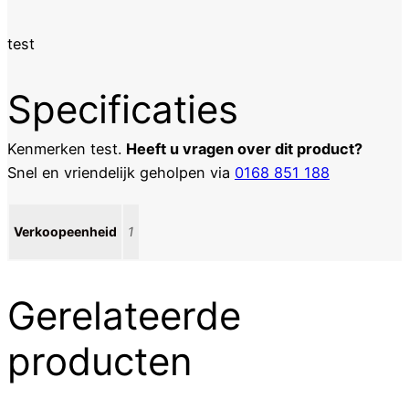
test
Specificaties
Kenmerken
test
.
Heeft u vragen over dit product?
Snel en vriendelijk geholpen via
0168 851 188
Verkoopeenheid
1
Gerelateerde
producten