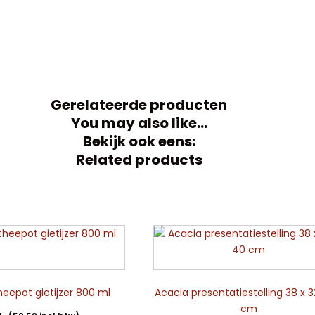
Gerelateerde producten
You may also like…
Bekijk ook eens:
Related products
eepot gietijzer 800 ml
Acacia presentatiestelling 38 x 3
cm