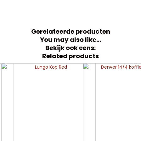
Gerelateerde producten
You may also like…
Bekijk ook eens:
Related products