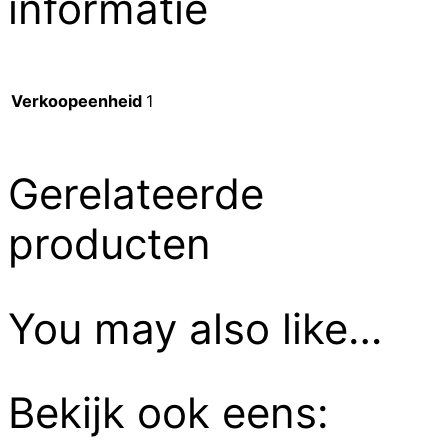
informatie
Verkoopeenheid
1
Gerelateerde
producten
You may also like…
Bekijk ook eens: