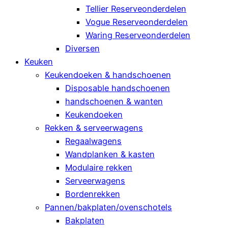
Tellier Reserveonderdelen
Vogue Reserveonderdelen
Waring Reserveonderdelen
Diversen
Keuken
Keukendoeken & handschoenen
Disposable handschoenen
handschoenen & wanten
Keukendoeken
Rekken & serveerwagens
Regaalwagens
Wandplanken & kasten
Modulaire rekken
Serveerwagens
Bordenrekken
Pannen/bakplaten/ovenschotels
Bakplaten