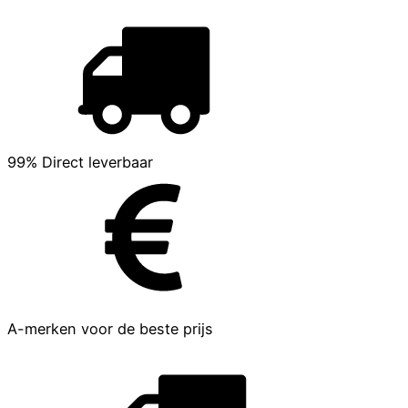
99% Direct leverbaar
A-merken voor de beste prijs