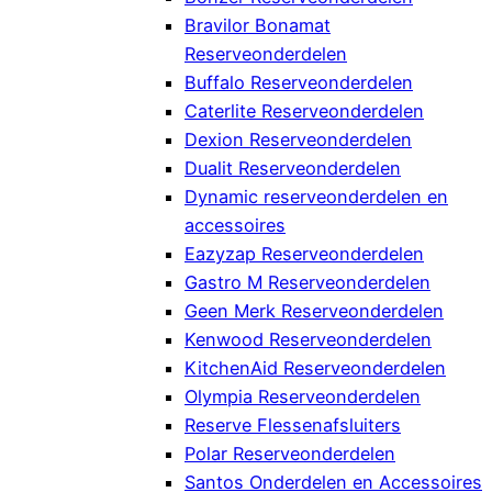
Bravilor Bonamat
Reserveonderdelen
Buffalo Reserveonderdelen
Caterlite Reserveonderdelen
Dexion Reserveonderdelen
Dualit Reserveonderdelen
Dynamic reserveonderdelen en
accessoires
Eazyzap Reserveonderdelen
Gastro M Reserveonderdelen
Geen Merk Reserveonderdelen
Kenwood Reserveonderdelen
KitchenAid Reserveonderdelen
Olympia Reserveonderdelen
Reserve Flessenafsluiters
Polar Reserveonderdelen
Santos Onderdelen en Accessoires