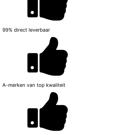
99% direct leverbaar
A-merken van top kwaliteit