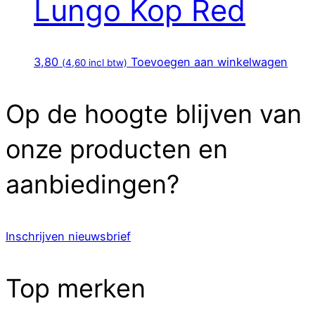
Lungo Kop Red
3,80
Toevoegen aan winkelwagen
(
4,60
incl btw)
Op de hoogte blijven van
onze producten en
aanbiedingen?
Inschrijven nieuwsbrief
Top merken