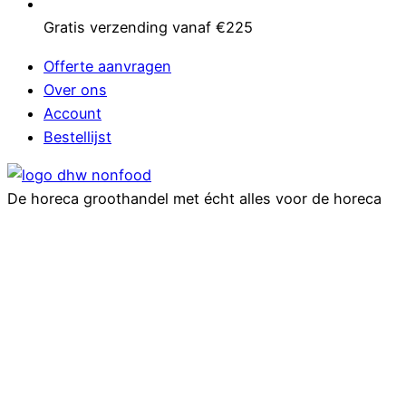
Gratis verzending vanaf €225
Offerte aanvragen
Over ons
Account
Bestellijst
De horeca groothandel met écht alles voor de horeca