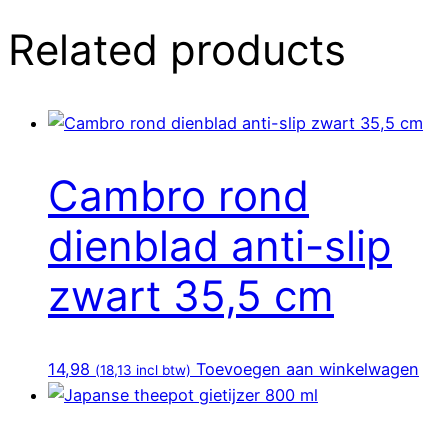
Related products
Cambro rond
dienblad anti-slip
zwart 35,5 cm
14,98
Toevoegen aan winkelwagen
(
18,13
incl btw)