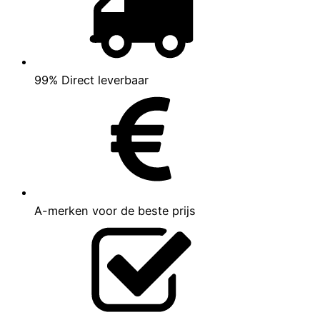
99% Direct leverbaar
A-merken voor de beste prijs