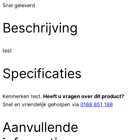
Snel geleverd
Beschrijving
test
Specificaties
Kenmerken
test
.
Heeft u vragen over dit product?
Snel en vriendelijk geholpen via
0168 851 188
Aanvullende