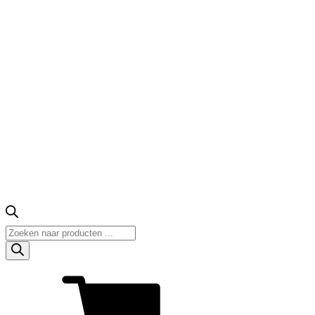
Producten
zoeken