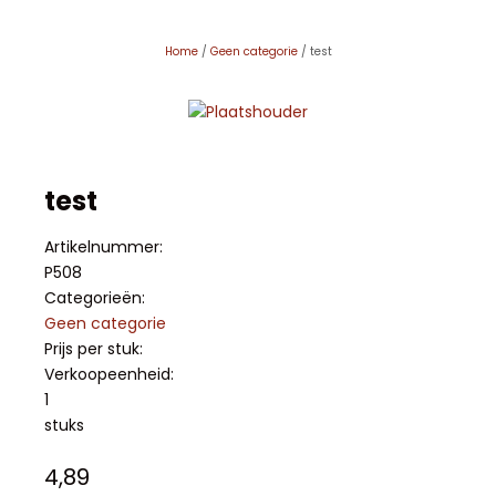
Home
/
Geen categorie
/ test
test
Artikelnummer:
P508
Categorieën:
Geen categorie
Prijs per stuk:
Verkoopeenheid:
1
stuks
4,89