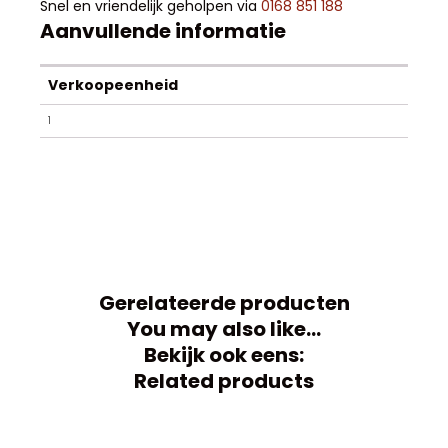
Snel en vriendelijk geholpen via
0168 851 188
Aanvullende informatie
Verkoopeenheid
1
Gerelateerde producten
You may also like…
Bekijk ook eens:
Related products