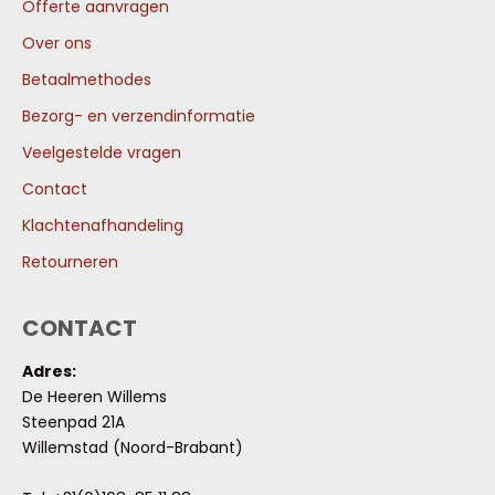
Offerte aanvragen
Over ons
Betaalmethodes
Bezorg- en verzendinformatie
Veelgestelde vragen
Contact
Klachtenafhandeling
Retourneren
CONTACT
Adres:
De Heeren Willems
Steenpad 21A
Willemstad (Noord-Brabant)