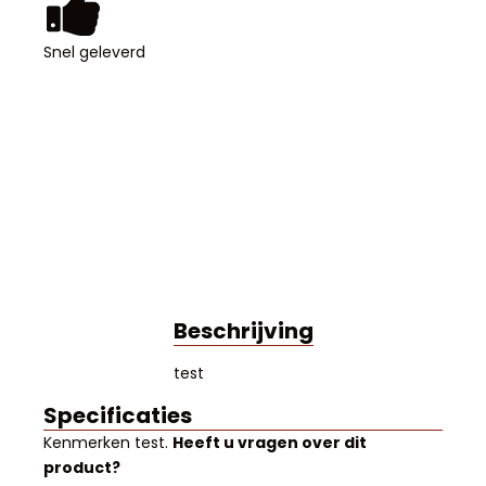
Snel geleverd
Beschrijving
test
Specificaties
Kenmerken
test
.
Heeft u vragen over dit
product?