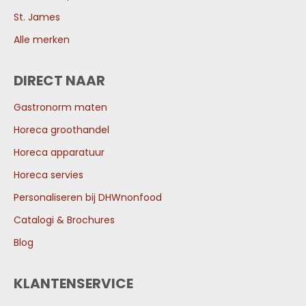
St. James
Alle merken
DIRECT NAAR
Gastronorm maten
Horeca groothandel
Horeca apparatuur
Horeca servies
Personaliseren bij DHWnonfood
Catalogi & Brochures
Blog
KLANTENSERVICE