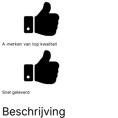
A-merken van top kwaliteit
Snel geleverd
Beschrijving