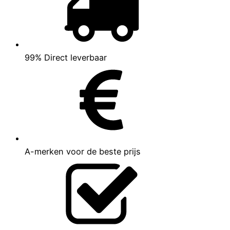
99% Direct leverbaar
A-merken voor de beste prijs