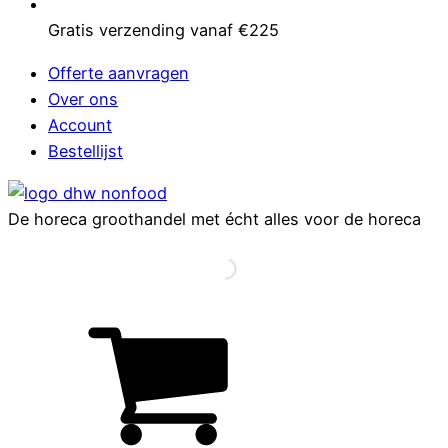
Gratis verzending vanaf €225
Offerte aanvragen
Over ons
Account
Bestellijst
De horeca groothandel met écht alles voor de horeca