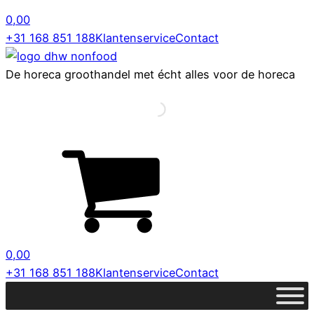
0,00
+31 168 851 188
Klantenservice
Contact
De horeca groothandel met écht alles voor de horeca
0,00
+31 168 851 188
Klantenservice
Contact