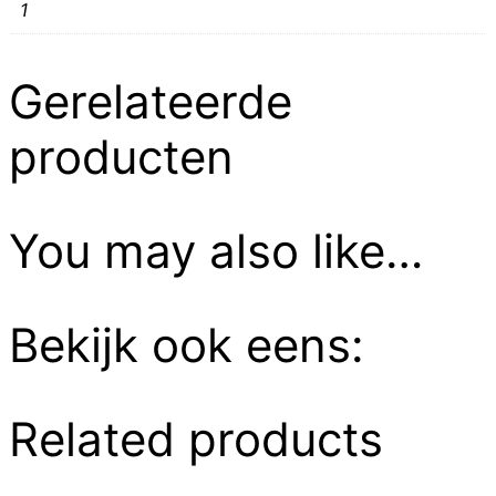
1
Gerelateerde
producten
You may also like…
Bekijk ook eens:
Related products