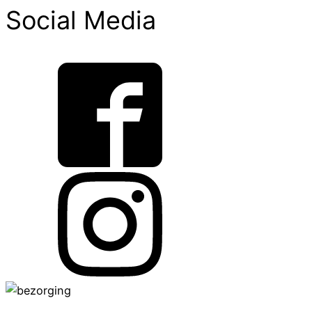
Social Media