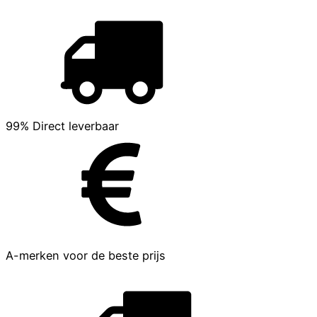
99% Direct leverbaar
A-merken voor de beste prijs