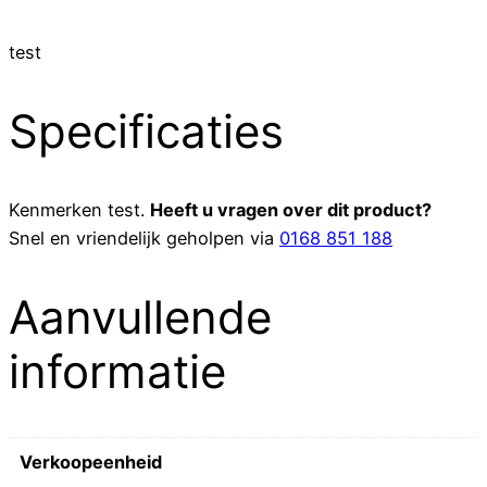
test
Specificaties
Kenmerken
test
.
Heeft u vragen over dit product?
Snel en vriendelijk geholpen via
0168 851 188
Aanvullende
informatie
Verkoopeenheid