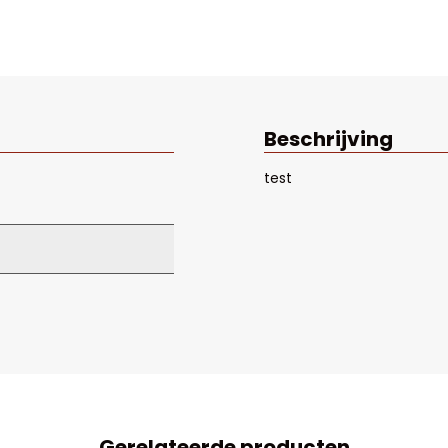
Beschrijving
test
Gerelateerde producten