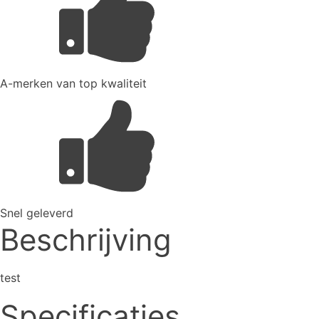
A-merken van top kwaliteit
Snel geleverd
Beschrijving
test
Specificaties