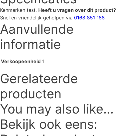
Kenmerken
test
.
Heeft u vragen over dit product?
Snel en vriendelijk geholpen via
0168 851 188
Aanvullende
informatie
Verkoopeenheid
1
Gerelateerde
producten
You may also like…
Bekijk ook eens: