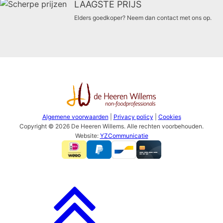
LAAGSTE PRIJS
Elders goedkoper? Neem dan contact met ons op.
Algemene voorwaarden
|
Privacy policy
|
Cookies
Copyright © 2026 De Heeren Willems. Alle rechten voorbehouden.
Website:
YZCommunicatie