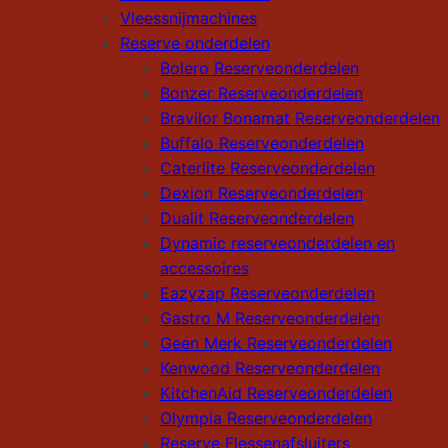
Vleessnijmachines
Reserve onderdelen
Bolero Reserveonderdelen
Bonzer Reserveonderdelen
Bravilor Bonamat Reserveonderdelen
Buffalo Reserveonderdelen
Caterlite Reserveonderdelen
Dexion Reserveonderdelen
Dualit Reserveonderdelen
Dynamic reserveonderdelen en
accessoires
Eazyzap Reserveonderdelen
Gastro M Reserveonderdelen
Geen Merk Reserveonderdelen
Kenwood Reserveonderdelen
KitchenAid Reserveonderdelen
Olympia Reserveonderdelen
Reserve Flessenafsluiters