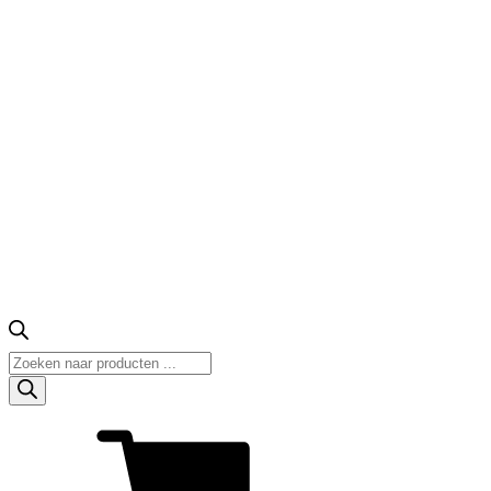
Producten
zoeken