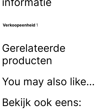
informatie
Verkoopeenheid
1
Gerelateerde
producten
You may also like…
Bekijk ook eens: