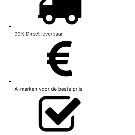
99% Direct leverbaar
A-merken voor de beste prijs