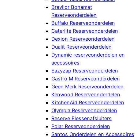
Bravilor Bonamat
Reserveonderdelen
Buffalo Reserveonderdelen
Caterlite Reserveonderdelen
Dexion Reserveonderdelen
Dualit Reserveonderdelen
Dynamic reserveonderdelen en
accessoires
Eazyzap Reserveonderdelen
Gastro M Reserveonderdelen
Geen Merk Reserveonderdelen
Kenwood Reserveonderdelen
KitchenAid Reserveonderdelen
Olympia Reserveonderdelen
Reserve Flessenafsluiters
Polar Reserveonderdelen
Santos Onderdelen en Accessoires