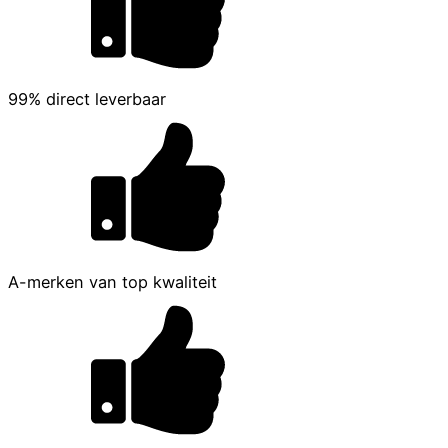
99% direct leverbaar
A-merken van top kwaliteit