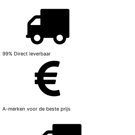
99% Direct leverbaar
A-merken voor de beste prijs