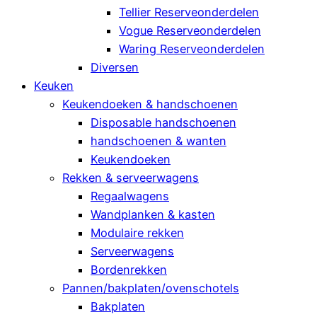
Tellier Reserveonderdelen
Vogue Reserveonderdelen
Waring Reserveonderdelen
Diversen
Keuken
Keukendoeken & handschoenen
Disposable handschoenen
handschoenen & wanten
Keukendoeken
Rekken & serveerwagens
Regaalwagens
Wandplanken & kasten
Modulaire rekken
Serveerwagens
Bordenrekken
Pannen/bakplaten/ovenschotels
Bakplaten