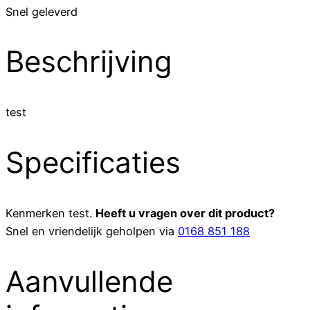
Snel geleverd
Beschrijving
test
Specificaties
Kenmerken
test
.
Heeft u vragen over dit product?
Snel en vriendelijk geholpen via
0168 851 188
Aanvullende