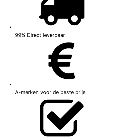
99% Direct leverbaar
A-merken voor de beste prijs