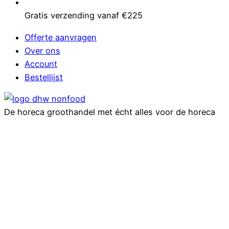
Gratis verzending vanaf €225
Offerte aanvragen
Over ons
Account
Bestellijst
De horeca groothandel met écht alles voor de horeca