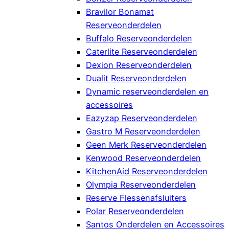
Bravilor Bonamat
Reserveonderdelen
Buffalo Reserveonderdelen
Caterlite Reserveonderdelen
Dexion Reserveonderdelen
Dualit Reserveonderdelen
Dynamic reserveonderdelen en
accessoires
Eazyzap Reserveonderdelen
Gastro M Reserveonderdelen
Geen Merk Reserveonderdelen
Kenwood Reserveonderdelen
KitchenAid Reserveonderdelen
Olympia Reserveonderdelen
Reserve Flessenafsluiters
Polar Reserveonderdelen
Santos Onderdelen en Accessoires