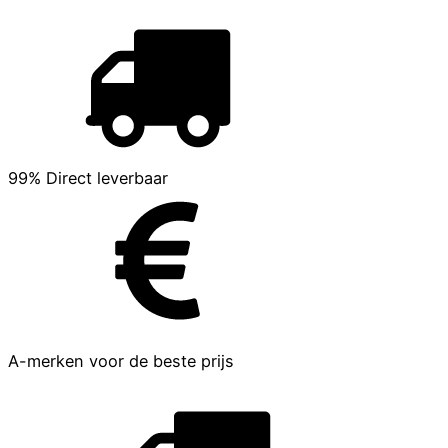
99% Direct leverbaar
A-merken voor de beste prijs