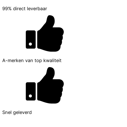
99% direct leverbaar
A-merken van top kwaliteit
Snel geleverd