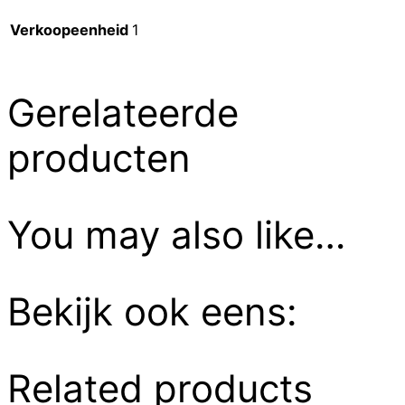
Verkoopeenheid
1
Gerelateerde
producten
You may also like…
Bekijk ook eens:
Related products