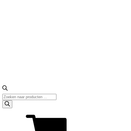
Producten
zoeken