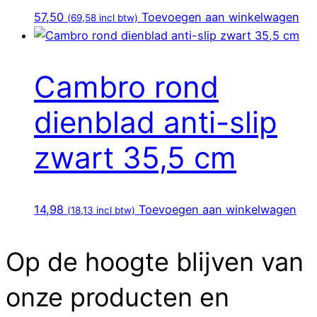
57,50
Toevoegen aan winkelwagen
(
69,58
incl btw)
Cambro rond
dienblad anti-slip
zwart 35,5 cm
14,98
Toevoegen aan winkelwagen
(
18,13
incl btw)
Op de hoogte blijven van
onze producten en