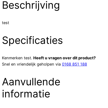
Beschrijving
test
Specificaties
Kenmerken
test
.
Heeft u vragen over dit product?
Snel en vriendelijk geholpen via
0168 851 188
Aanvullende
informatie