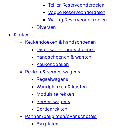
Tellier Reserveonderdelen
Vogue Reserveonderdelen
Waring Reserveonderdelen
Diversen
Keuken
Keukendoeken & handschoenen
Disposable handschoenen
handschoenen & wanten
Keukendoeken
Rekken & serveerwagens
Regaalwagens
Wandplanken & kasten
Modulaire rekken
Serveerwagens
Bordenrekken
Pannen/bakplaten/ovenschotels
Bakplaten