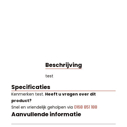
Beschrijving
test
Specificaties
Kenmerken
test
.
Heeft u vragen over dit
product?
Snel en vriendelijk geholpen via
0168 851 188
Aanvullende informatie