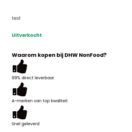
test
Uitverkocht
Waarom kopen bij DHW NonFood?
99% direct leverbaar
A-merken van top kwaliteit
Snel geleverd