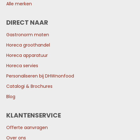
Alle merken
DIRECT NAAR
Gastronorm maten
Horeca groothandel
Horeca apparatuur
Horeca servies
Personaliseren bij DHWnonfood
Catalogi & Brochures
Blog
KLANTENSERVICE
Offerte aanvragen
Over ons