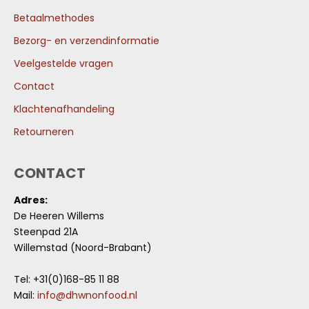
Betaalmethodes
Bezorg- en verzendinformatie
Veelgestelde vragen
Contact
Klachtenafhandeling
Retourneren
CONTACT
Adres:
De Heeren Willems
Steenpad 21A
Willemstad (Noord-Brabant)
Tel: +31(0)168-85 11 88
Mail:
info@dhwnonfood.nl