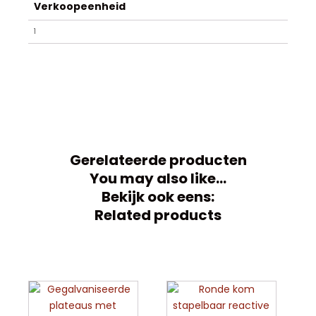
Verkoopeenheid
1
Gerelateerde producten
You may also like…
Bekijk ook eens:
Related products