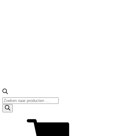
Producten
zoeken