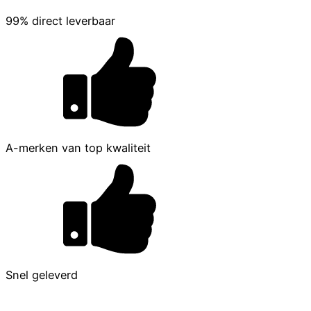
99% direct leverbaar
A-merken van top kwaliteit
Snel geleverd