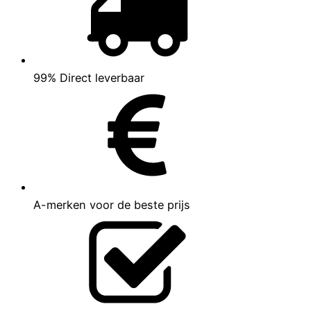
99% Direct leverbaar
A-merken voor de beste prijs