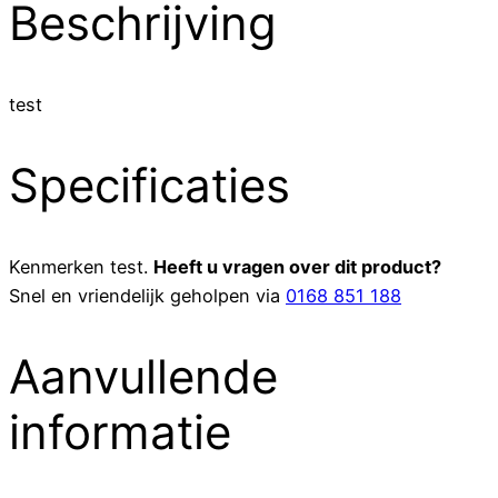
Beschrijving
test
Specificaties
Kenmerken
test
.
Heeft u vragen over dit product?
Snel en vriendelijk geholpen via
0168 851 188
Aanvullende
informatie