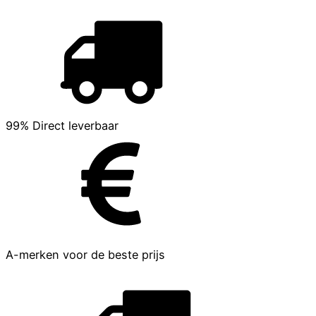
99% Direct leverbaar
A-merken voor de beste prijs