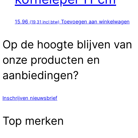
15,96
Toevoegen aan winkelwagen
(
19,31
incl btw)
Op de hoogte blijven van
onze producten en
aanbiedingen?
Inschrijven nieuwsbrief
Top merken