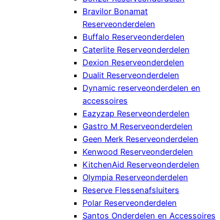
Bravilor Bonamat
Reserveonderdelen
Buffalo Reserveonderdelen
Caterlite Reserveonderdelen
Dexion Reserveonderdelen
Dualit Reserveonderdelen
Dynamic reserveonderdelen en
accessoires
Eazyzap Reserveonderdelen
Gastro M Reserveonderdelen
Geen Merk Reserveonderdelen
Kenwood Reserveonderdelen
KitchenAid Reserveonderdelen
Olympia Reserveonderdelen
Reserve Flessenafsluiters
Polar Reserveonderdelen
Santos Onderdelen en Accessoires