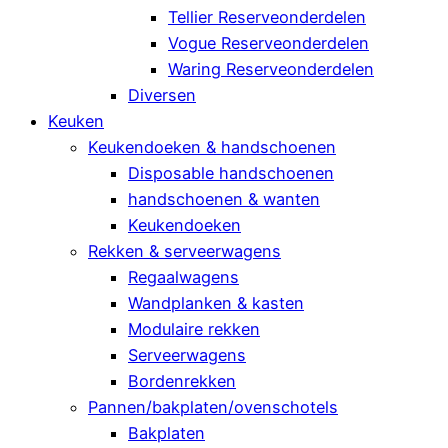
Tellier Reserveonderdelen
Vogue Reserveonderdelen
Waring Reserveonderdelen
Diversen
Keuken
Keukendoeken & handschoenen
Disposable handschoenen
handschoenen & wanten
Keukendoeken
Rekken & serveerwagens
Regaalwagens
Wandplanken & kasten
Modulaire rekken
Serveerwagens
Bordenrekken
Pannen/bakplaten/ovenschotels
Bakplaten