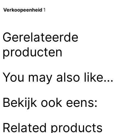
Verkoopeenheid
1
Gerelateerde
producten
You may also like…
Bekijk ook eens:
Related products