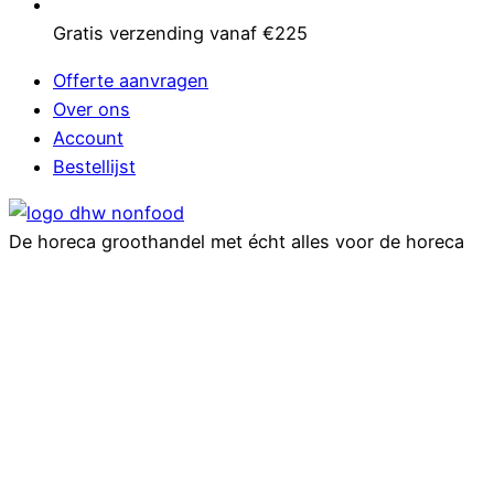
Gratis verzending vanaf €225
Offerte aanvragen
Over ons
Account
Bestellijst
De horeca groothandel met écht alles voor de horeca