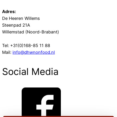
Adres:
De Heeren Willems
Steenpad 21A
Willemstad (Noord-Brabant)
Tel: +31(0)168-85 11 88
Mail:
info@dhwnonfood.nl
Social Media