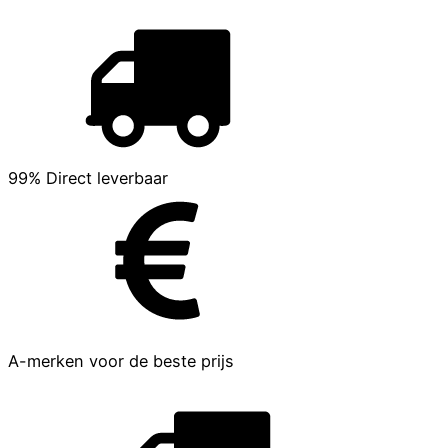
99% Direct leverbaar
A-merken voor de beste prijs