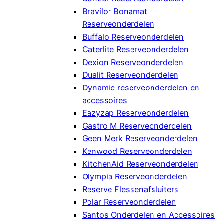
Bravilor Bonamat
Reserveonderdelen
Buffalo Reserveonderdelen
Caterlite Reserveonderdelen
Dexion Reserveonderdelen
Dualit Reserveonderdelen
Dynamic reserveonderdelen en
accessoires
Eazyzap Reserveonderdelen
Gastro M Reserveonderdelen
Geen Merk Reserveonderdelen
Kenwood Reserveonderdelen
KitchenAid Reserveonderdelen
Olympia Reserveonderdelen
Reserve Flessenafsluiters
Polar Reserveonderdelen
Santos Onderdelen en Accessoires