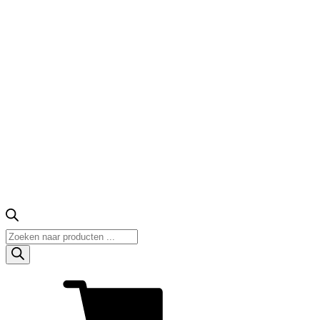
Producten
zoeken