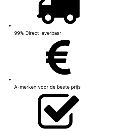
99% Direct leverbaar
A-merken voor de beste prijs