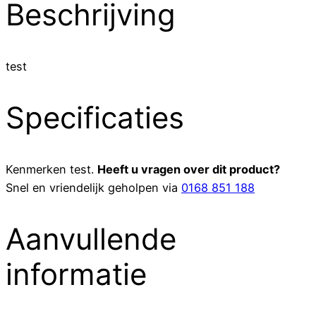
Beschrijving
test
Specificaties
Kenmerken
test
.
Heeft u vragen over dit product?
Snel en vriendelijk geholpen via
0168 851 188
Aanvullende
informatie