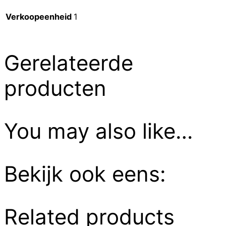
Verkoopeenheid
1
Gerelateerde
producten
You may also like…
Bekijk ook eens:
Related products