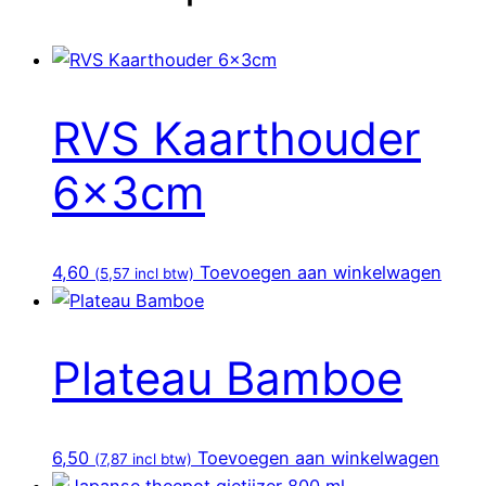
RVS Kaarthouder
6x3cm
4,60
Toevoegen aan winkelwagen
(
5,57
incl btw)
Plateau Bamboe
6,50
Toevoegen aan winkelwagen
(
7,87
incl btw)