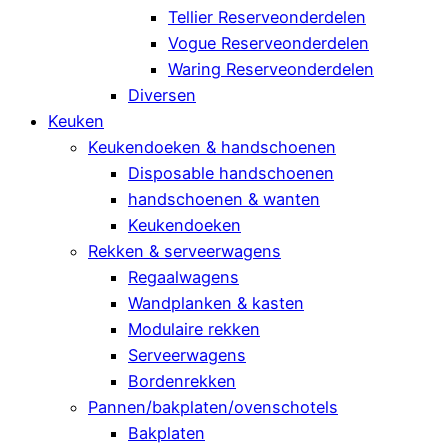
Tellier Reserveonderdelen
Vogue Reserveonderdelen
Waring Reserveonderdelen
Diversen
Keuken
Keukendoeken & handschoenen
Disposable handschoenen
handschoenen & wanten
Keukendoeken
Rekken & serveerwagens
Regaalwagens
Wandplanken & kasten
Modulaire rekken
Serveerwagens
Bordenrekken
Pannen/bakplaten/ovenschotels
Bakplaten