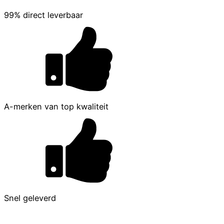
99% direct leverbaar
A-merken van top kwaliteit
Snel geleverd