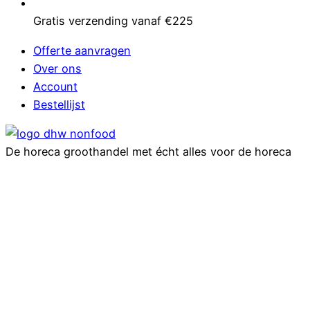
Gratis verzending vanaf €225
Offerte aanvragen
Over ons
Account
Bestellijst
De horeca groothandel met écht alles voor de horeca