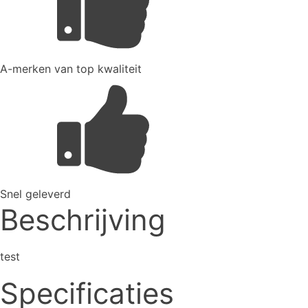
A-merken van top kwaliteit
Snel geleverd
Beschrijving
test
Specificaties