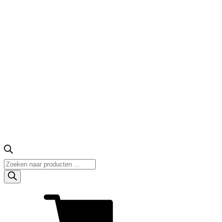
Producten
zoeken