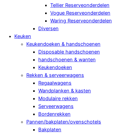
Tellier Reserveonderdelen
Vogue Reserveonderdelen
Waring Reserveonderdelen
Diversen
Keuken
Keukendoeken & handschoenen
Disposable handschoenen
handschoenen & wanten
Keukendoeken
Rekken & serveerwagens
Regaalwagens
Wandplanken & kasten
Modulaire rekken
Serveerwagens
Bordenrekken
Pannen/bakplaten/ovenschotels
Bakplaten