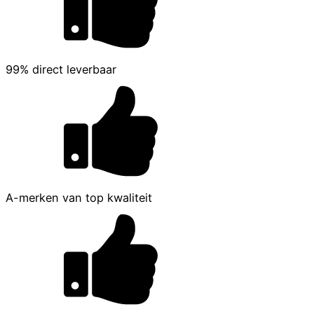
99% direct leverbaar
A-merken van top kwaliteit