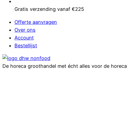
Gratis verzending vanaf €225
Offerte aanvragen
Over ons
Account
Bestellijst
De horeca groothandel met écht alles voor de horeca