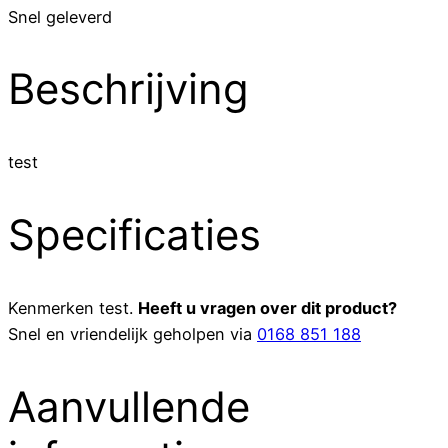
Snel geleverd
Beschrijving
test
Specificaties
Kenmerken
test
.
Heeft u vragen over dit product?
Snel en vriendelijk geholpen via
0168 851 188
Aanvullende