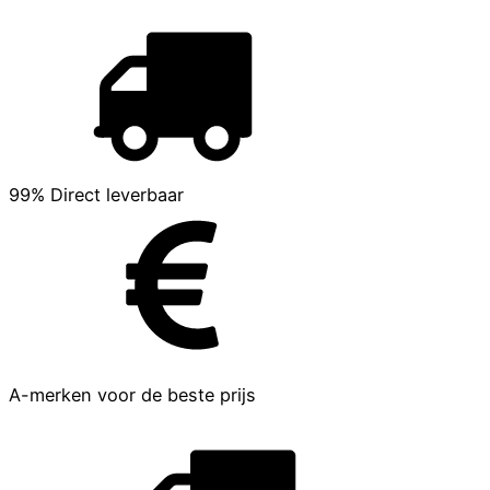
99% Direct leverbaar
A-merken voor de beste prijs