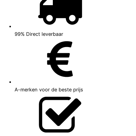
99% Direct leverbaar
A-merken voor de beste prijs