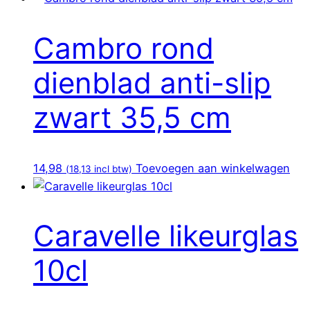
Cambro rond
dienblad anti-slip
zwart 35,5 cm
14,98
Toevoegen aan winkelwagen
(
18,13
incl btw)
Caravelle likeurglas
10cl