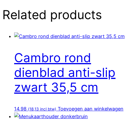
Related products
Cambro rond
dienblad anti-slip
zwart 35,5 cm
14,98
Toevoegen aan winkelwagen
(
18,13
incl btw)