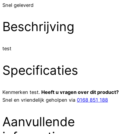
Snel geleverd
Beschrijving
test
Specificaties
Kenmerken
test
.
Heeft u vragen over dit product?
Snel en vriendelijk geholpen via
0168 851 188
Aanvullende