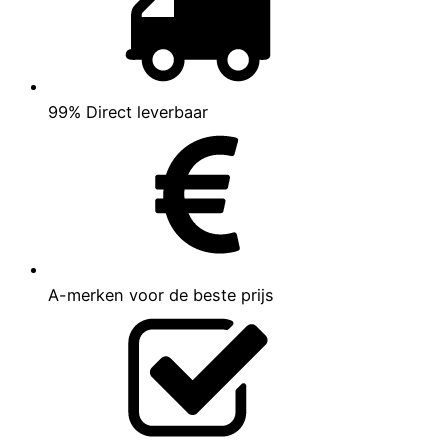
99% Direct leverbaar
A-merken voor de beste prijs