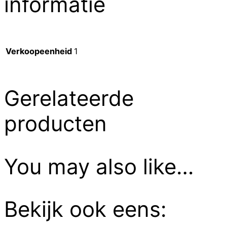
informatie
Verkoopeenheid
1
Gerelateerde
producten
You may also like…
Bekijk ook eens: