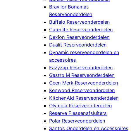
Bravilor Bonamat
Reserveonderdelen
Buffalo Reserveonderdelen
Caterlite Reserveonderdelen
Dexion Reserveonderdelen
Dualit Reserveonderdelen
Dynamic reserveonderdelen en
accessoires
Eazyzap Reserveonderdelen
Gastro M Reserveonderdelen
Geen Merk Reserveonderdelen
Kenwood Reserveonderdelen
KitchenAid Reserveonderdelen
Olympia Reserveonderdelen
Reserve Flessenafsluiters
Polar Reserveonderdelen
Santos Onderdelen en Accessoires