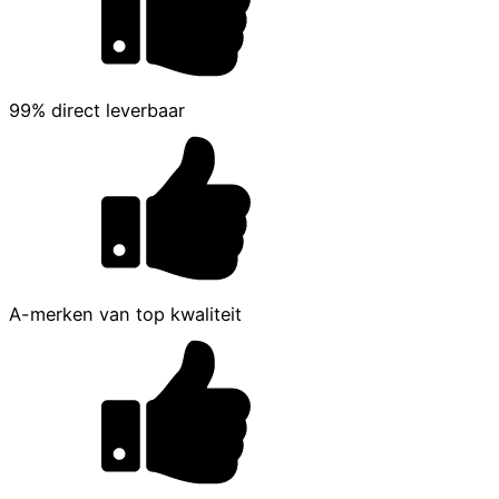
99% direct leverbaar
A-merken van top kwaliteit