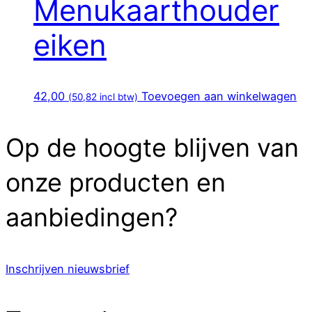
Menukaarthouder
eiken
42,00
Toevoegen aan winkelwagen
(
50,82
incl btw)
Op de hoogte blijven van
onze producten en
aanbiedingen?
Inschrijven nieuwsbrief