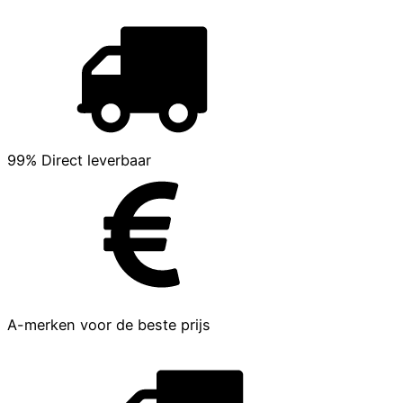
99% Direct leverbaar
A-merken voor de beste prijs