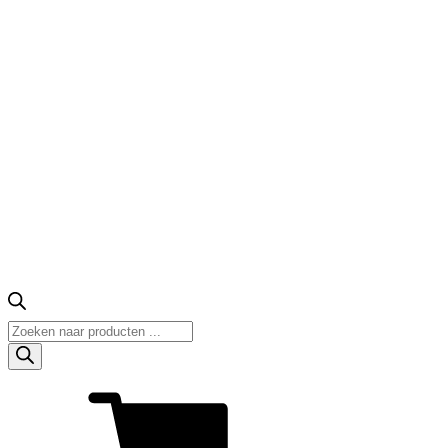
Producten
zoeken