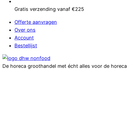
Gratis verzending vanaf €225
Offerte aanvragen
Over ons
Account
Bestellijst
De horeca groothandel met écht alles voor de horeca