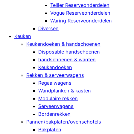
Tellier Reserveonderdelen
Vogue Reserveonderdelen
Waring Reserveonderdelen
Diversen
Keuken
Keukendoeken & handschoenen
Disposable handschoenen
handschoenen & wanten
Keukendoeken
Rekken & serveerwagens
Regaalwagens
Wandplanken & kasten
Modulaire rekken
Serveerwagens
Bordenrekken
Pannen/bakplaten/ovenschotels
Bakplaten