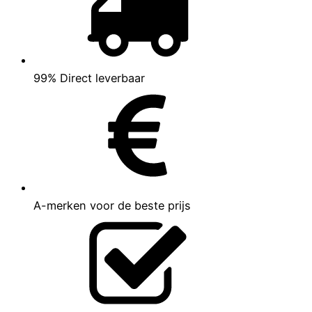
99% Direct leverbaar
A-merken voor de beste prijs