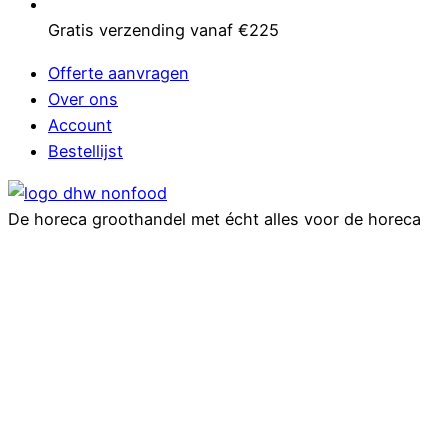
Gratis verzending vanaf €225
Offerte aanvragen
Over ons
Account
Bestellijst
De horeca groothandel met écht alles voor de horeca