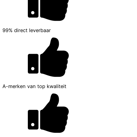
99% direct leverbaar
A-merken van top kwaliteit