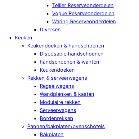
Tellier Reserveonderdelen
Vogue Reserveonderdelen
Waring Reserveonderdelen
Diversen
Keuken
Keukendoeken & handschoenen
Disposable handschoenen
handschoenen & wanten
Keukendoeken
Rekken & serveerwagens
Regaalwagens
Wandplanken & kasten
Modulaire rekken
Serveerwagens
Bordenrekken
Pannen/bakplaten/ovenschotels
Bakplaten