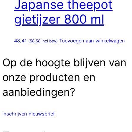
Japanse theepot
gietijzer 800 ml
48,41
Toevoegen aan winkelwagen
(
58,58
incl btw)
Op de hoogte blijven van
onze producten en
aanbiedingen?
Inschrijven nieuwsbrief