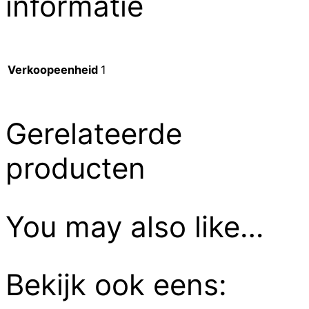
informatie
Verkoopeenheid
1
Gerelateerde
producten
You may also like…
Bekijk ook eens: