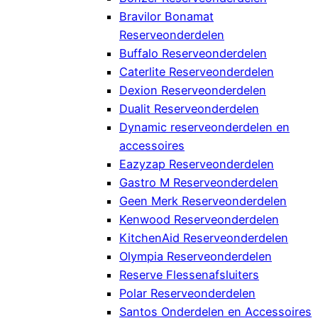
Bravilor Bonamat
Reserveonderdelen
Buffalo Reserveonderdelen
Caterlite Reserveonderdelen
Dexion Reserveonderdelen
Dualit Reserveonderdelen
Dynamic reserveonderdelen en
accessoires
Eazyzap Reserveonderdelen
Gastro M Reserveonderdelen
Geen Merk Reserveonderdelen
Kenwood Reserveonderdelen
KitchenAid Reserveonderdelen
Olympia Reserveonderdelen
Reserve Flessenafsluiters
Polar Reserveonderdelen
Santos Onderdelen en Accessoires