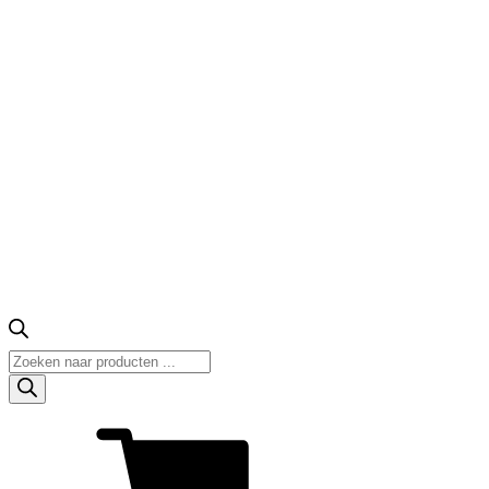
Producten
zoeken