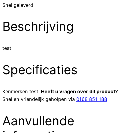
Snel geleverd
Beschrijving
test
Specificaties
Kenmerken
test
.
Heeft u vragen over dit product?
Snel en vriendelijk geholpen via
0168 851 188
Aanvullende