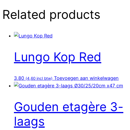
Related products
Lungo Kop Red
3,80
Toevoegen aan winkelwagen
(
4,60
incl btw)
Gouden etagère 3-
laags