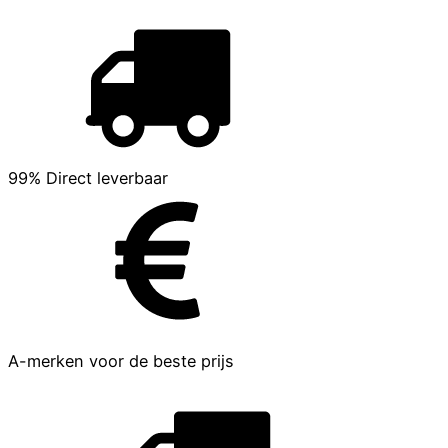
99% Direct leverbaar
A-merken voor de beste prijs