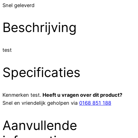
Snel geleverd
Beschrijving
test
Specificaties
Kenmerken
test
.
Heeft u vragen over dit product?
Snel en vriendelijk geholpen via
0168 851 188
Aanvullende