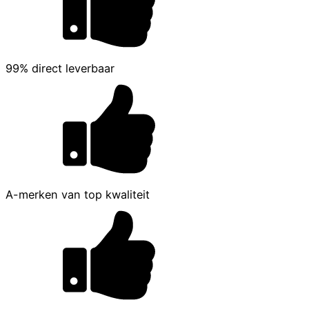
99% direct leverbaar
A-merken van top kwaliteit