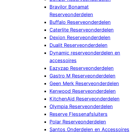
Bravilor Bonamat
Reserveonderdelen
Buffalo Reserveonderdelen
Caterlite Reserveonderdelen
Dexion Reserveonderdelen
Dualit Reserveonderdelen
Dynamic reserveonderdelen en
accessoires
Eazyzap Reserveonderdelen
Gastro M Reserveonderdelen
Geen Merk Reserveonderdelen
Kenwood Reserveonderdelen
KitchenAid Reserveonderdelen
Olympia Reserveonderdelen
Reserve Flessenafsluiters
Polar Reserveonderdelen
Santos Onderdelen en Accessoires