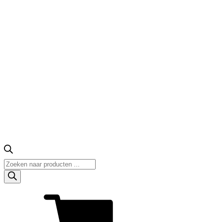
Producten
zoeken