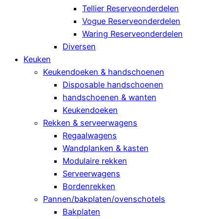
Tellier Reserveonderdelen
Vogue Reserveonderdelen
Waring Reserveonderdelen
Diversen
Keuken
Keukendoeken & handschoenen
Disposable handschoenen
handschoenen & wanten
Keukendoeken
Rekken & serveerwagens
Regaalwagens
Wandplanken & kasten
Modulaire rekken
Serveerwagens
Bordenrekken
Pannen/bakplaten/ovenschotels
Bakplaten