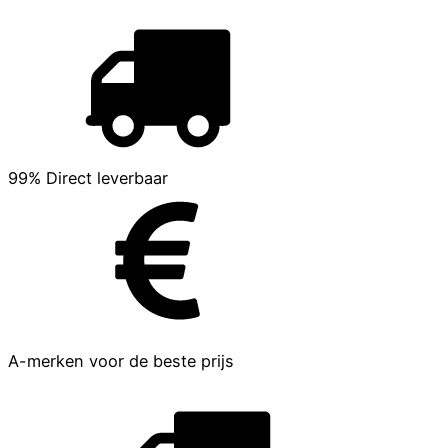
99% Direct leverbaar
A-merken voor de beste prijs