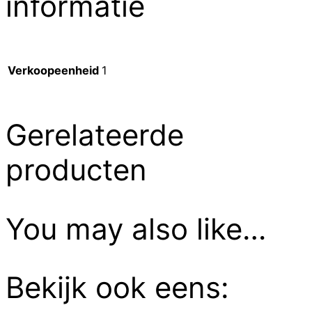
informatie
Verkoopeenheid
1
Gerelateerde
producten
You may also like…
Bekijk ook eens: