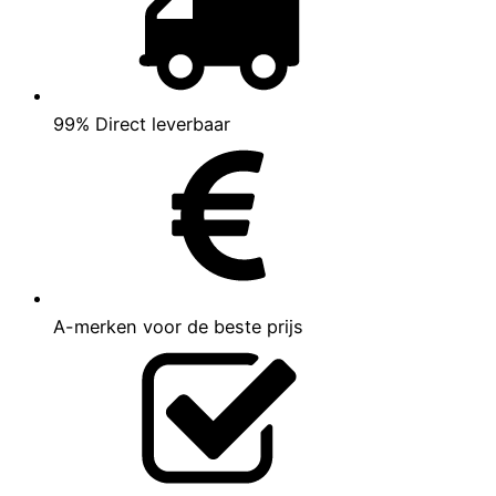
99% Direct leverbaar
A-merken voor de beste prijs