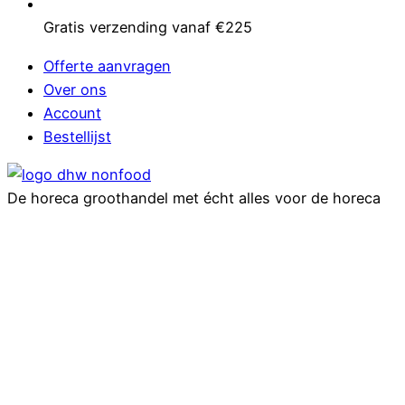
Gratis verzending vanaf €225
Offerte aanvragen
Over ons
Account
Bestellijst
De horeca groothandel met écht alles voor de horeca