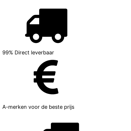
99% Direct leverbaar
A-merken voor de beste prijs