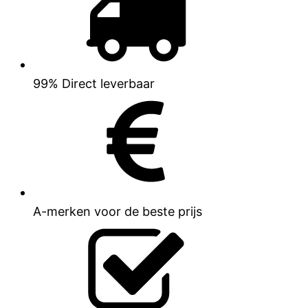
99% Direct leverbaar
A-merken voor de beste prijs