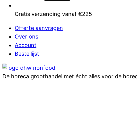
Gratis verzending vanaf €225
Offerte aanvragen
Over ons
Account
Bestellijst
De horeca groothandel met écht alles voor de hore