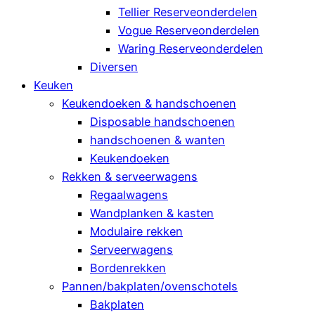
Tellier Reserveonderdelen
Vogue Reserveonderdelen
Waring Reserveonderdelen
Diversen
Keuken
Keukendoeken & handschoenen
Disposable handschoenen
handschoenen & wanten
Keukendoeken
Rekken & serveerwagens
Regaalwagens
Wandplanken & kasten
Modulaire rekken
Serveerwagens
Bordenrekken
Pannen/bakplaten/ovenschotels
Bakplaten