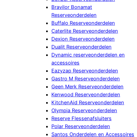
Bravilor Bonamat
Reserveonderdelen
Buffalo Reserveonderdelen
Caterlite Reserveonderdelen
Dexion Reserveonderdelen
Dualit Reserveonderdelen
Dynamic reserveonderdelen en
accessoires
Eazyzap Reserveonderdelen
Gastro M Reserveonderdelen
Geen Merk Reserveonderdelen
Kenwood Reserveonderdelen
KitchenAid Reserveonderdelen
Olympia Reserveonderdelen
Reserve Flessenafsluiters
Polar Reserveonderdelen
Santos Onderdelen en Accessoires