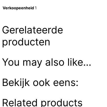
Verkoopeenheid
1
Gerelateerde
producten
You may also like…
Bekijk ook eens:
Related products