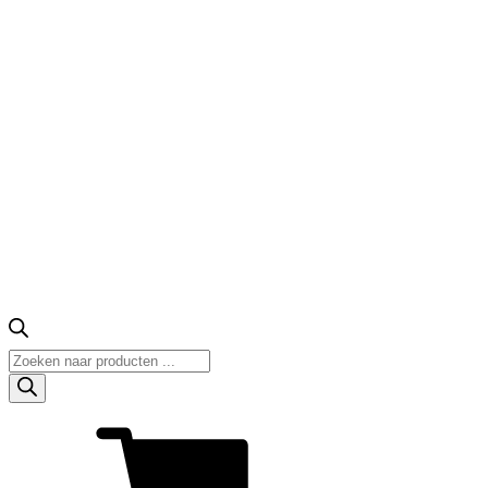
Producten
zoeken