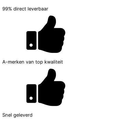
99% direct leverbaar
A-merken van top kwaliteit
Snel geleverd