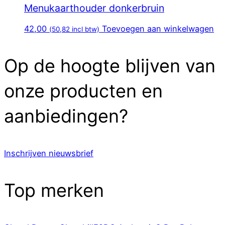
Menukaarthouder donkerbruin
42,00
Toevoegen aan winkelwagen
(
50,82
incl btw)
Op de hoogte blijven van
onze producten en
aanbiedingen?
Inschrijven nieuwsbrief
Top merken