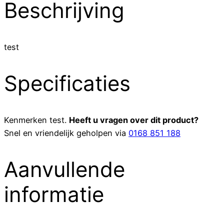
Beschrijving
test
Specificaties
Kenmerken
test
.
Heeft u vragen over dit product?
Snel en vriendelijk geholpen via
0168 851 188
Aanvullende
informatie