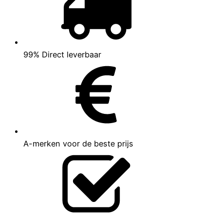
99% Direct leverbaar
A-merken voor de beste prijs