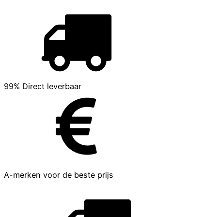
99% Direct leverbaar
A-merken voor de beste prijs