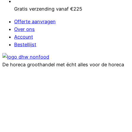
Gratis verzending vanaf €225
Offerte aanvragen
Over ons
Account
Bestellijst
De horeca groothandel met écht alles voor de horeca