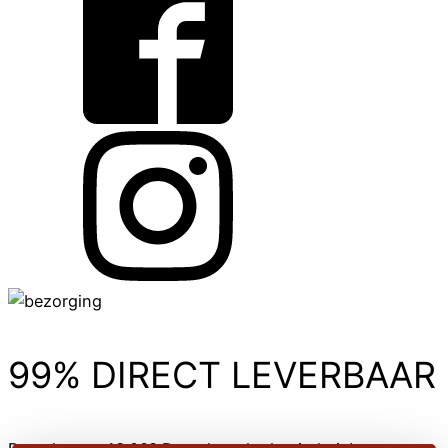
99% DIRECT LEVERBAAR