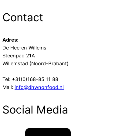
Contact
Adres:
De Heeren Willems
Steenpad 21A
Willemstad (Noord-Brabant)
Tel: +31(0)168-85 11 88
Mail:
info@dhwnonfood.nl
Social Media