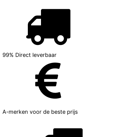
99% Direct leverbaar
A-merken voor de beste prijs