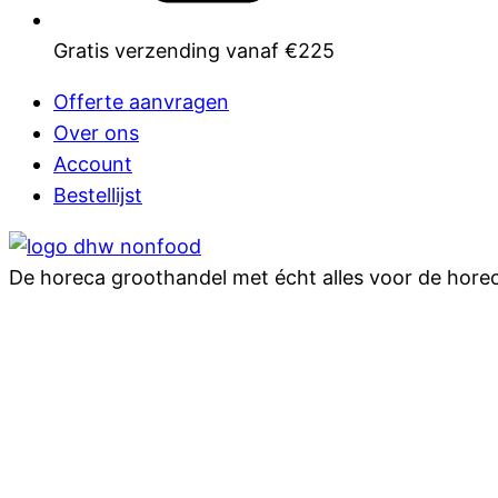
Gratis verzending vanaf €225
Offerte aanvragen
Over ons
Account
Bestellijst
De horeca groothandel met écht alles voor de hore