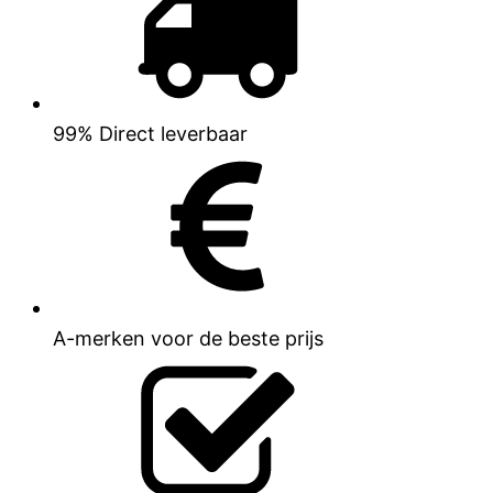
99% Direct leverbaar
A-merken voor de beste prijs