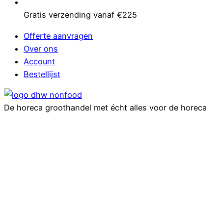
Gratis verzending vanaf €225
Offerte aanvragen
Over ons
Account
Bestellijst
De horeca groothandel met écht alles voor de horeca