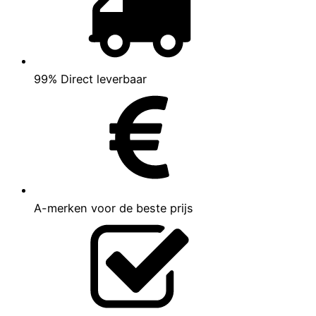
99% Direct leverbaar
A-merken voor de beste prijs