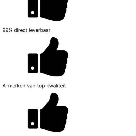
99% direct leverbaar
A-merken van top kwaliteit