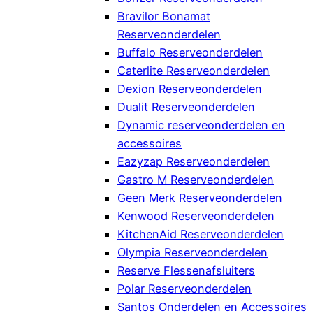
Bravilor Bonamat
Reserveonderdelen
Buffalo Reserveonderdelen
Caterlite Reserveonderdelen
Dexion Reserveonderdelen
Dualit Reserveonderdelen
Dynamic reserveonderdelen en
accessoires
Eazyzap Reserveonderdelen
Gastro M Reserveonderdelen
Geen Merk Reserveonderdelen
Kenwood Reserveonderdelen
KitchenAid Reserveonderdelen
Olympia Reserveonderdelen
Reserve Flessenafsluiters
Polar Reserveonderdelen
Santos Onderdelen en Accessoires