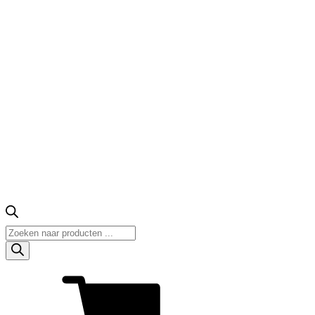
Producten
zoeken