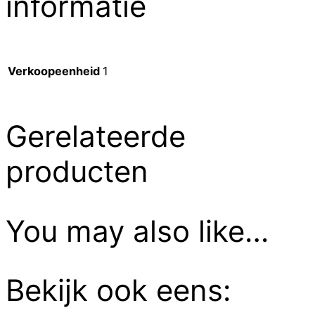
informatie
Verkoopeenheid
1
Gerelateerde
producten
You may also like…
Bekijk ook eens: