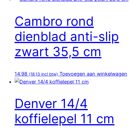
Cambro rond
dienblad anti-slip
zwart 35,5 cm
14,98
Toevoegen aan winkelwagen
(
18,13
incl btw)
Denver 14/4
koffielepel 11 cm