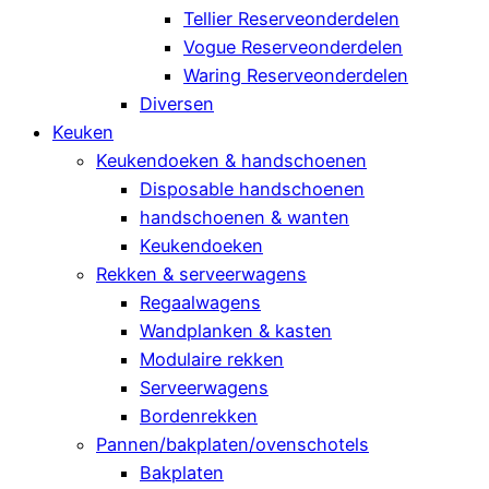
Tellier Reserveonderdelen
Vogue Reserveonderdelen
Waring Reserveonderdelen
Diversen
Keuken
Keukendoeken & handschoenen
Disposable handschoenen
handschoenen & wanten
Keukendoeken
Rekken & serveerwagens
Regaalwagens
Wandplanken & kasten
Modulaire rekken
Serveerwagens
Bordenrekken
Pannen/bakplaten/ovenschotels
Bakplaten