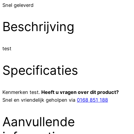
Snel geleverd
Beschrijving
test
Specificaties
Kenmerken
test
.
Heeft u vragen over dit product?
Snel en vriendelijk geholpen via
0168 851 188
Aanvullende