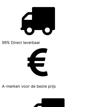
99% Direct leverbaar
A-merken voor de beste prijs