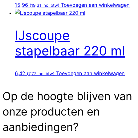
15,96
Toevoegen aan winkelwagen
(
19,31
incl btw)
IJscoupe
stapelbaar 220 ml
6,42
Toevoegen aan winkelwagen
(
7,77
incl btw)
Op de hoogte blijven van
onze producten en
aanbiedingen?