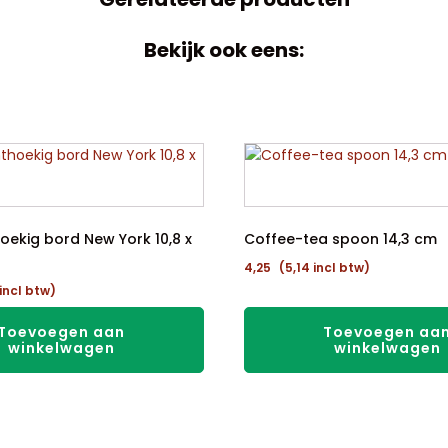
Bekijk ook eens:
oekig bord New York 10,8 x
Coffee-tea spoon 14,3 cm
4,25
(
5,14
incl btw)
incl btw)
Toevoegen aan
Toevoegen aa
winkelwagen
winkelwagen