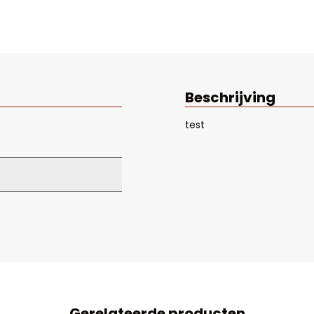
Beschrijving
test
Gerelateerde producten