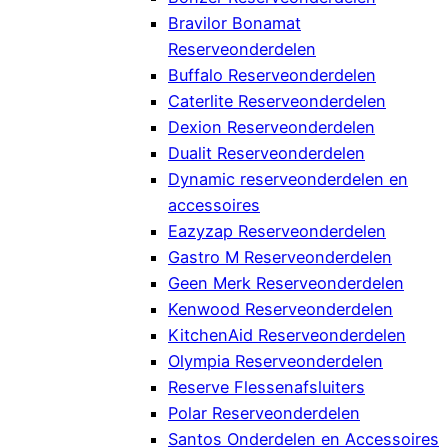
Bravilor Bonamat
Reserveonderdelen
Buffalo Reserveonderdelen
Caterlite Reserveonderdelen
Dexion Reserveonderdelen
Dualit Reserveonderdelen
Dynamic reserveonderdelen en
accessoires
Eazyzap Reserveonderdelen
Gastro M Reserveonderdelen
Geen Merk Reserveonderdelen
Kenwood Reserveonderdelen
KitchenAid Reserveonderdelen
Olympia Reserveonderdelen
Reserve Flessenafsluiters
Polar Reserveonderdelen
Santos Onderdelen en Accessoires