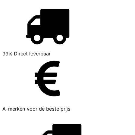
99% Direct leverbaar
A-merken voor de beste prijs