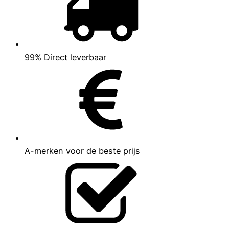
99% Direct leverbaar
A-merken voor de beste prijs