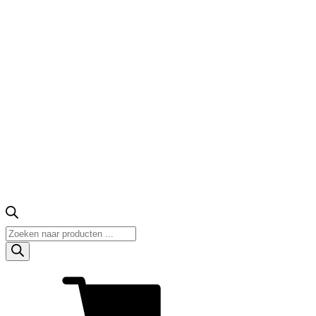
Producten
zoeken