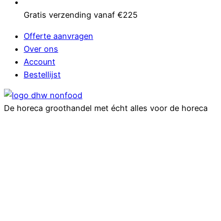
Gratis verzending vanaf €225
Offerte aanvragen
Over ons
Account
Bestellijst
De horeca groothandel met écht alles voor de horeca