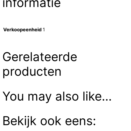
informatie
Verkoopeenheid
1
Gerelateerde
producten
You may also like…
Bekijk ook eens: