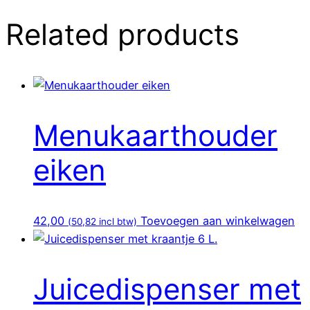
Related products
Menukaarthouder
eiken
42,00
Toevoegen aan winkelwagen
(
50,82
incl btw)
Juicedispenser met