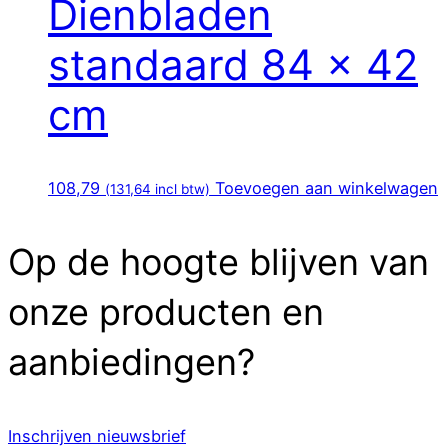
Dienbladen
standaard 84 x 42
cm
108,79
Toevoegen aan winkelwagen
(
131,64
incl btw)
Op de hoogte blijven van
onze producten en
aanbiedingen?
Inschrijven nieuwsbrief