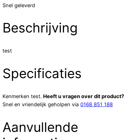
Snel geleverd
Beschrijving
test
Specificaties
Kenmerken
test
.
Heeft u vragen over dit product?
Snel en vriendelijk geholpen via
0168 851 188
Aanvullende