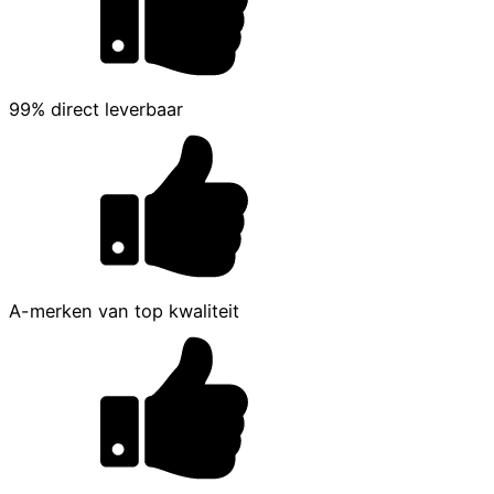
99% direct leverbaar
A-merken van top kwaliteit