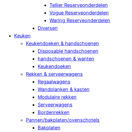
Tellier Reserveonderdelen
Vogue Reserveonderdelen
Waring Reserveonderdelen
Diversen
Keuken
Keukendoeken & handschoenen
Disposable handschoenen
handschoenen & wanten
Keukendoeken
Rekken & serveerwagens
Regaalwagens
Wandplanken & kasten
Modulaire rekken
Serveerwagens
Bordenrekken
Pannen/bakplaten/ovenschotels
Bakplaten